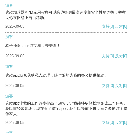
游客
这款加速器VPM应用程序可以给你提供最高速度和安全性的连接，并帮
助你在网络上自由移动。
2025-09-05
支持
[0]
反对
[0]
游客
梯子神器，ins随便看，美美哒！
2025-09-05
支持
[0]
反对
[0]
游客
这款app就像我的私人助理，随时随地为我的办公提供帮助。
2025-09-05
支持
[0]
反对
[0]
游客
这款app让我的工作效率提高了50%，让我能够更轻松地完成工作任务。
我以前经常加班，现在有了这个app，我可以提前下班，有更多的时间陪
伴家人。
2025-09-05
支持
[0]
反对
[0]
游客