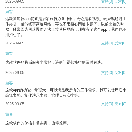
2025-09-05
支持
[0]
反对
[0]
游客
这款加速器app简直是居家旅行必备神器，无论是看视频、玩游戏还是工
作办公，都能畅享高速网络，再也不用担心网速卡顿了。以前出差的时
候，经常因为网速慢而无法正常使用网络，现在有了这个app，我再也不
用担心了。
2025-09-05
支持
[0]
反对
[0]
游客
这款软件的售后服务非常好，遇到问题都能得到及时解决。
2025-09-05
支持
[0]
反对
[0]
游客
这款app的功能非常强大，可以满足我所有的工作需求。我可以使用它来
编辑文档、制作演示文稿、管理日程安排等。
2025-09-05
支持
[0]
反对
[0]
游客
这款软件的价格非常实惠，值得推荐。