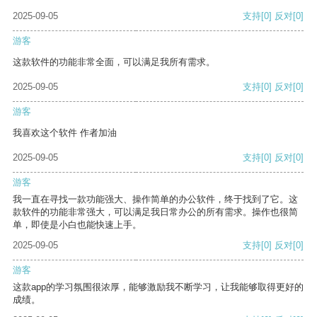
2025-09-05
支持
[0]
反对
[0]
游客
这款软件的功能非常全面，可以满足我所有需求。
2025-09-05
支持
[0]
反对
[0]
游客
我喜欢这个软件 作者加油
2025-09-05
支持
[0]
反对
[0]
游客
我一直在寻找一款功能强大、操作简单的办公软件，终于找到了它。这
款软件的功能非常强大，可以满足我日常办公的所有需求。操作也很简
单，即使是小白也能快速上手。
2025-09-05
支持
[0]
反对
[0]
游客
这款app的学习氛围很浓厚，能够激励我不断学习，让我能够取得更好的
成绩。