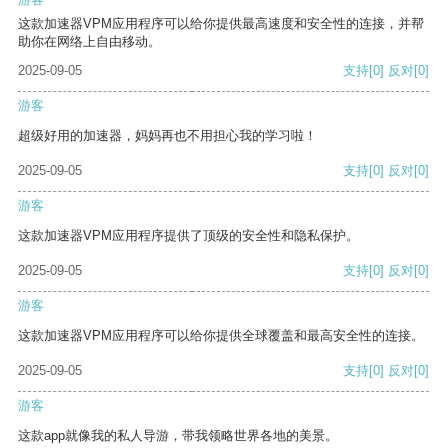
这款加速器VPM应用程序可以给你提供最高速度和安全性的连接，并帮
助你在网络上自由移动。
2025-09-05
支持
[0]
反对
[0]
游客
超级好用的加速器，妈妈再也不用担心我的学习啦！
2025-09-05
支持
[0]
反对
[0]
游客
这款加速器VPM应用程序提供了顶级的安全性和隐私保护。
2025-09-05
支持
[0]
反对
[0]
游客
这款加速器VPM应用程序可以给你提供全球覆盖和最高安全性的连接。
2025-09-05
支持
[0]
反对
[0]
游客
这款app就像我的私人导游，带我领略世界各地的美景。