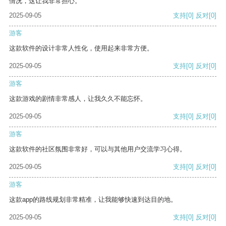
情况，这让我非常担心。
2025-09-05
支持
[0]
反对
[0]
游客
这款软件的设计非常人性化，使用起来非常方便。
2025-09-05
支持
[0]
反对
[0]
游客
这款游戏的剧情非常感人，让我久久不能忘怀。
2025-09-05
支持
[0]
反对
[0]
游客
这款软件的社区氛围非常好，可以与其他用户交流学习心得。
2025-09-05
支持
[0]
反对
[0]
游客
这款app的路线规划非常精准，让我能够快速到达目的地。
2025-09-05
支持
[0]
反对
[0]