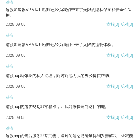
游客
这款加速器VPM应用程序已经为我们带来了无限的隐私保护和安全性保
护。
2025-09-05
支持
[0]
反对
[0]
游客
这款加速器VPM应用程序已经为我们带来了无限的流畅体验。
2025-09-05
支持
[0]
反对
[0]
游客
这款app就像我的私人助理，随时随地为我的办公提供帮助。
2025-09-05
支持
[0]
反对
[0]
游客
这款app的路线规划非常精准，让我能够快速到达目的地。
2025-09-05
支持
[0]
反对
[0]
游客
这款app的售后服务非常完善，遇到问题总是能够得到妥善解决，让我能