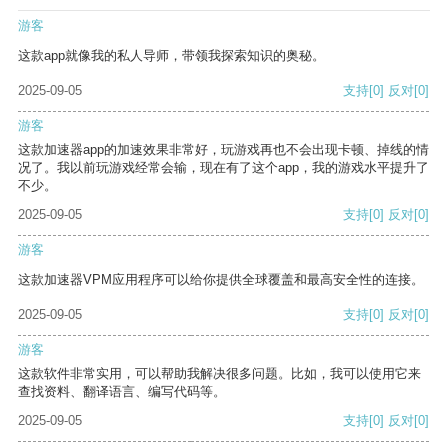
游客
这款app就像我的私人导师，带领我探索知识的奥秘。
2025-09-05
支持
[0]
反对
[0]
游客
这款加速器app的加速效果非常好，玩游戏再也不会出现卡顿、掉线的情
况了。我以前玩游戏经常会输，现在有了这个app，我的游戏水平提升了
不少。
2025-09-05
支持
[0]
反对
[0]
游客
这款加速器VPM应用程序可以给你提供全球覆盖和最高安全性的连接。
2025-09-05
支持
[0]
反对
[0]
游客
这款软件非常实用，可以帮助我解决很多问题。比如，我可以使用它来
查找资料、翻译语言、编写代码等。
2025-09-05
支持
[0]
反对
[0]