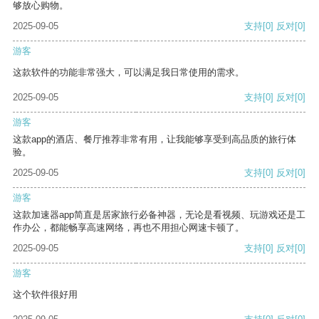
够放心购物。
2025-09-05
支持
[0]
反对
[0]
游客
这款软件的功能非常强大，可以满足我日常使用的需求。
2025-09-05
支持
[0]
反对
[0]
游客
这款app的酒店、餐厅推荐非常有用，让我能够享受到高品质的旅行体
验。
2025-09-05
支持
[0]
反对
[0]
游客
这款加速器app简直是居家旅行必备神器，无论是看视频、玩游戏还是工
作办公，都能畅享高速网络，再也不用担心网速卡顿了。
2025-09-05
支持
[0]
反对
[0]
游客
这个软件很好用