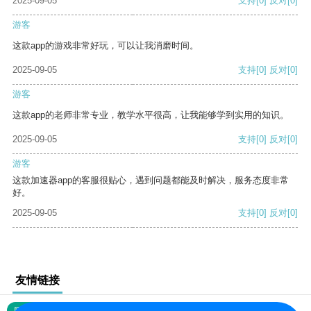
2025-09-05
支持
[0]
反对
[0]
游客
这款app的游戏非常好玩，可以让我消磨时间。
2025-09-05
支持
[0]
反对
[0]
游客
这款app的老师非常专业，教学水平很高，让我能够学到实用的知识。
2025-09-05
支持
[0]
反对
[0]
游客
这款加速器app的客服很贴心，遇到问题都能及时解决，服务态度非常
好。
2025-09-05
支持
[0]
反对
[0]
友情链接