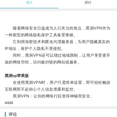
简介
排行
随着网络安全日益成为人们关注的焦点，黑洞VPN作为
一种新型的网络隐私保护工具备受青睐。
它利用加密技术和匿名代理服务器，为用户隐藏真实的
IP地址，保护个人隐私不受侵犯。
同时，黑洞VPN还可以绕过地域限制，让用户享受更开
放的网络空间，访问被封锁的网站或服务。
黑洞vp苹果版
在使用黑洞VPN时，用户只需简单设置，即可轻松畅游
互联网而不必担心个人信息泄露和监控。
黑洞VPN：让你的网络行踪变得神秘而安全。
#44#
评论