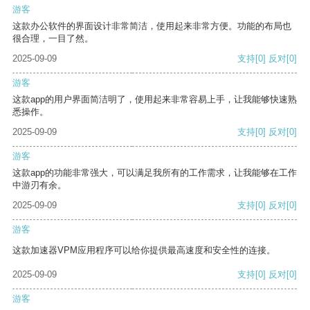
游客
这款办公软件的界面设计非常简洁，使用起来非常方便。功能的布局也
很合理，一目了然。
2025-09-09
支持
[0]
反对
[0]
游客
这款app的用户界面简洁明了，使用起来非常容易上手，让我能够快速熟
悉操作。
2025-09-09
支持
[0]
反对
[0]
游客
这款app的功能非常强大，可以满足我所有的工作需求，让我能够在工作
中游刃有余。
2025-09-09
支持
[0]
反对
[0]
游客
这款加速器VPM应用程序可以给你提供最高速度和安全性的连接。
2025-09-09
支持
[0]
反对
[0]
游客