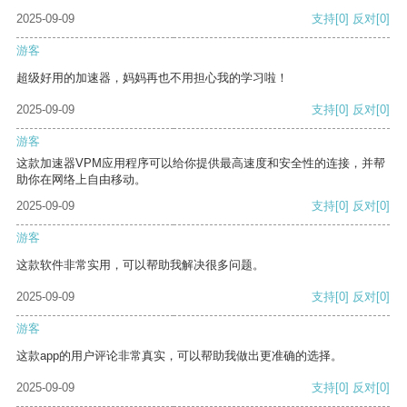
2025-09-09
支持
[0]
反对
[0]
游客
超级好用的加速器，妈妈再也不用担心我的学习啦！
2025-09-09
支持
[0]
反对
[0]
游客
这款加速器VPM应用程序可以给你提供最高速度和安全性的连接，并帮
助你在网络上自由移动。
2025-09-09
支持
[0]
反对
[0]
游客
这款软件非常实用，可以帮助我解决很多问题。
2025-09-09
支持
[0]
反对
[0]
游客
这款app的用户评论非常真实，可以帮助我做出更准确的选择。
2025-09-09
支持
[0]
反对
[0]