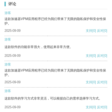
评论
游客
这款加速器VPM应用程序已经为我们带来了无限的隐私保护和安全性保
护。
2025-09-09
支持
[0]
反对
[0]
游客
这款软件的功能非常强大，使用起来非常方便。
2025-09-09
支持
[0]
反对
[0]
游客
这款加速器VPM应用程序已经为我们带来了无限的隐私保护和安全性保
护。
2025-09-09
支持
[0]
反对
[0]
游客
这款软件的学习方式非常灵活，可以根据自己的需求选择学习方式。
2025-09-09
支持
[0]
反对
[0]