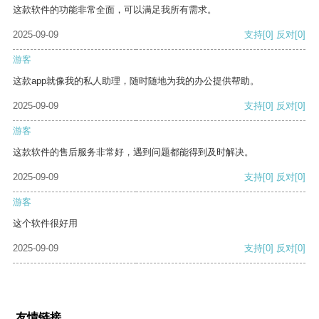
这款软件的功能非常全面，可以满足我所有需求。
2025-09-09
支持
[0]
反对
[0]
游客
这款app就像我的私人助理，随时随地为我的办公提供帮助。
2025-09-09
支持
[0]
反对
[0]
游客
这款软件的售后服务非常好，遇到问题都能得到及时解决。
2025-09-09
支持
[0]
反对
[0]
游客
这个软件很好用
2025-09-09
支持
[0]
反对
[0]
友情链接