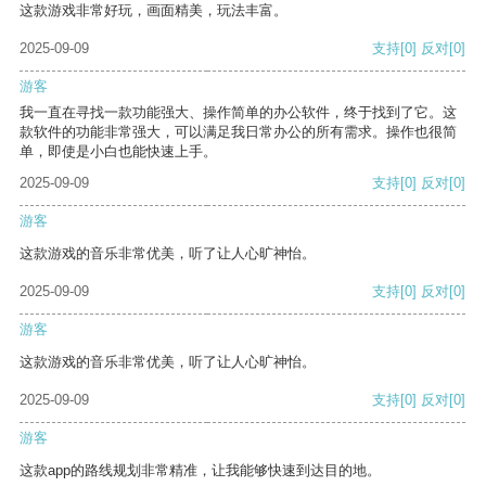
这款游戏非常好玩，画面精美，玩法丰富。
2025-09-09
支持
[0]
反对
[0]
游客
我一直在寻找一款功能强大、操作简单的办公软件，终于找到了它。这
款软件的功能非常强大，可以满足我日常办公的所有需求。操作也很简
单，即使是小白也能快速上手。
2025-09-09
支持
[0]
反对
[0]
游客
这款游戏的音乐非常优美，听了让人心旷神怡。
2025-09-09
支持
[0]
反对
[0]
游客
这款游戏的音乐非常优美，听了让人心旷神怡。
2025-09-09
支持
[0]
反对
[0]
游客
这款app的路线规划非常精准，让我能够快速到达目的地。