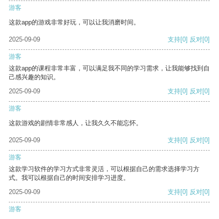
游客
这款app的游戏非常好玩，可以让我消磨时间。
2025-09-09
支持
[0]
反对
[0]
游客
这款app的课程非常丰富，可以满足我不同的学习需求，让我能够找到自
己感兴趣的知识。
2025-09-09
支持
[0]
反对
[0]
游客
这款游戏的剧情非常感人，让我久久不能忘怀。
2025-09-09
支持
[0]
反对
[0]
游客
这款学习软件的学习方式非常灵活，可以根据自己的需求选择学习方
式。我可以根据自己的时间安排学习进度。
2025-09-09
支持
[0]
反对
[0]
游客