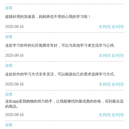
游客
超级好用的加速器，妈妈再也不用担心我的学习啦！
2025-09-16
支持
[0]
反对
[0]
游客
这款学习软件的社区氛围非常好，可以与其他学习者交流学习心得。
2025-09-16
支持
[0]
反对
[0]
游客
这款软件的学习方式非常灵活，可以根据自己的需求选择学习方式。
2025-09-16
支持
[0]
反对
[0]
游客
这款app是我购物的得力助手，让我能够找到最优惠的价格，买到最合适
的商品。
2025-09-16
支持
[0]
反对
[0]
游客