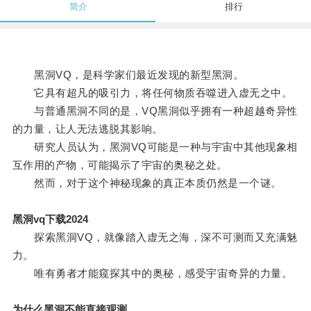
简介
排行
黑洞VQ，是科学家们最近发现的新型黑洞。
它具有超凡的吸引力，将任何物质吞噬进入虚无之中。
与普通黑洞不同的是，VQ黑洞似乎拥有一种超越奇异性
的力量，让人无法逃脱其影响。
研究人员认为，黑洞VQ可能是一种与宇宙中其他现象相
互作用的产物，可能揭示了宇宙的奥秘之处。
然而，对于这个神秘现象的真正本质仍然是一个谜。
黑洞vq下载2024
探索黑洞VQ，就像踏入虚无之海，深不可测而又充满魅
力。
唯有勇者才能窥探其中的奥秘，感受宇宙奇异的力量。
为什么黑洞不能直接观测