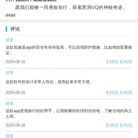
愿我们能够一同勇敢前行，探索黑洞VQ的神秘奇迹。
#44#
评论
游客
这款加速器app的安全性有待提高，可以加强防护措施，比如增加双重验
证。
2025-09-16
支持
[0]
反对
[0]
游客
这款软件的设计非常人性化，使用起来非常方便。
2025-09-16
支持
[0]
反对
[0]
游客
这款app是我旅行的好帮手，让我能够轻松找到目的地，了解当地的风土
人情。
2025-09-16
支持
[0]
反对
[0]
游客