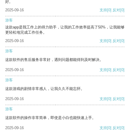
好。
2025-09-16
支持
[0]
反对
[0]
游客
这款app是我工作上的得力助手，让我的工作效率提高了50%，让我能够
更轻松地完成工作任务。
2025-09-16
支持
[0]
反对
[0]
游客
这款软件的售后服务非常好，遇到问题都能得到及时解决。
2025-09-16
支持
[0]
反对
[0]
游客
这款游戏的剧情非常感人，让我久久不能忘怀。
2025-09-16
支持
[0]
反对
[0]
游客
这款软件的操作非常简单，即使是小白也能快速上手。
2025-09-16
支持
[0]
反对
[0]