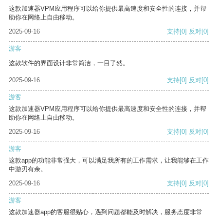
这款加速器VPM应用程序可以给你提供最高速度和安全性的连接，并帮
助你在网络上自由移动。
2025-09-16
支持
[0]
反对
[0]
游客
这款软件的界面设计非常简洁，一目了然。
2025-09-16
支持
[0]
反对
[0]
游客
这款加速器VPM应用程序可以给你提供最高速度和安全性的连接，并帮
助你在网络上自由移动。
2025-09-16
支持
[0]
反对
[0]
游客
这款app的功能非常强大，可以满足我所有的工作需求，让我能够在工作
中游刃有余。
2025-09-16
支持
[0]
反对
[0]
游客
这款加速器app的客服很贴心，遇到问题都能及时解决，服务态度非常