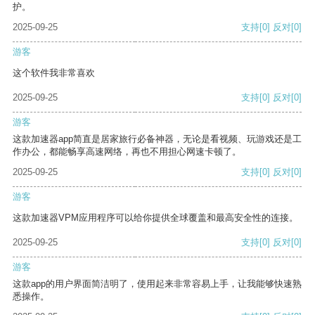
护。
2025-09-25
支持
[0]
反对
[0]
游客
这个软件我非常喜欢
2025-09-25
支持
[0]
反对
[0]
游客
这款加速器app简直是居家旅行必备神器，无论是看视频、玩游戏还是工
作办公，都能畅享高速网络，再也不用担心网速卡顿了。
2025-09-25
支持
[0]
反对
[0]
游客
这款加速器VPM应用程序可以给你提供全球覆盖和最高安全性的连接。
2025-09-25
支持
[0]
反对
[0]
游客
这款app的用户界面简洁明了，使用起来非常容易上手，让我能够快速熟
悉操作。