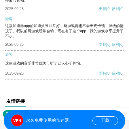
够放心购物。
2025-09-25
支持
[0]
反对
[0]
游客
这款加速器app的加速效果非常好，玩游戏再也不会出现卡顿、掉线的情
况了。我以前玩游戏经常会输，现在有了这个app，我的游戏水平提升了
不少。
2025-09-25
支持
[0]
反对
[0]
游客
这款游戏的音乐非常优美，听了让人心旷神怡。
2025-09-25
支持
[0]
反对
[0]
友情链接
网站地图
永久免费使用的加速器
下载