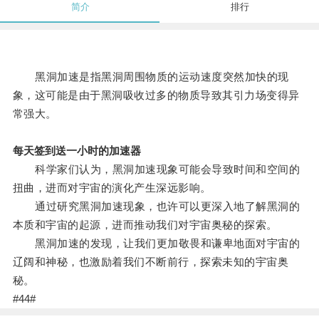
简介
排行
黑洞加速是指黑洞周围物质的运动速度突然加快的现
象，这可能是由于黑洞吸收过多的物质导致其引力场变得异
常强大。
每天签到送一小时的加速器
科学家们认为，黑洞加速现象可能会导致时间和空间的
扭曲，进而对宇宙的演化产生深远影响。
通过研究黑洞加速现象，也许可以更深入地了解黑洞的
本质和宇宙的起源，进而推动我们对宇宙奥秘的探索。
黑洞加速的发现，让我们更加敬畏和谦卑地面对宇宙的
辽阔和神秘，也激励着我们不断前行，探索未知的宇宙奥
秘。
#44#