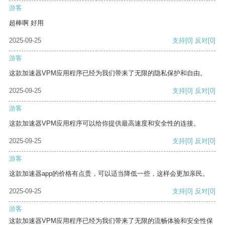
游客
超棒啊 好用
2025-09-25
支持
[0]
反对
[0]
游客
这款加速器VPM应用程序已经为我们带来了无限的隐私保护和自由。
2025-09-25
支持
[0]
反对
[0]
游客
这款加速器VPM应用程序可以给你提供最高速度和安全性的连接。
2025-09-25
支持
[0]
反对
[0]
游客
这款加速器app的价格有点贵，可以适当降低一些，这样会更加亲民。
2025-09-25
支持
[0]
反对
[0]
游客
这款加速器VPM应用程序已经为我们带来了无限的流畅体验和安全性保