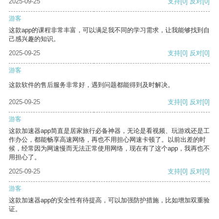
2025-09-25
支持
[0]
反对
[0]
游客
这款app的课程非常丰富，可以满足我不同的学习需求，让我能够找到自
己感兴趣的知识。
2025-09-25
支持
[0]
反对
[0]
游客
这款软件的售后服务非常好，遇到问题都能得到及时解决。
2025-09-25
支持
[0]
反对
[0]
游客
这款加速器app简直是居家旅行必备神器，无论是看视频、玩游戏还是工
作办公，都能畅享高速网络，再也不用担心网速卡顿了。以前出差的时
候，经常因为网速慢而无法正常使用网络，现在有了这个app，我再也不
用担心了。
2025-09-25
支持
[0]
反对
[0]
游客
这款加速器app的安全性有待提高，可以加强防护措施，比如增加双重验
证。