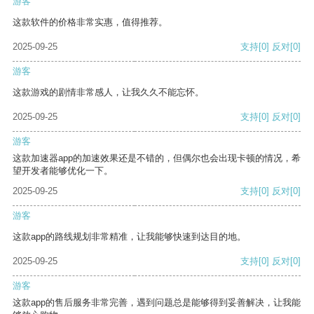
游客
这款软件的价格非常实惠，值得推荐。
2025-09-25
支持
[0]
反对
[0]
游客
这款游戏的剧情非常感人，让我久久不能忘怀。
2025-09-25
支持
[0]
反对
[0]
游客
这款加速器app的加速效果还是不错的，但偶尔也会出现卡顿的情况，希
望开发者能够优化一下。
2025-09-25
支持
[0]
反对
[0]
游客
这款app的路线规划非常精准，让我能够快速到达目的地。
2025-09-25
支持
[0]
反对
[0]
游客
这款app的售后服务非常完善，遇到问题总是能够得到妥善解决，让我能