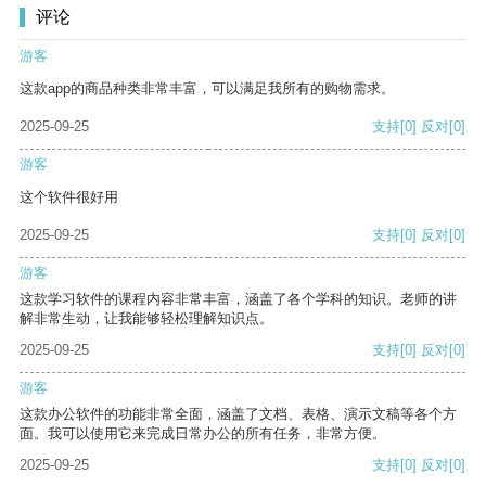
评论
游客
这款app的商品种类非常丰富，可以满足我所有的购物需求。
2025-09-25
支持
[0]
反对
[0]
游客
这个软件很好用
2025-09-25
支持
[0]
反对
[0]
游客
这款学习软件的课程内容非常丰富，涵盖了各个学科的知识。老师的讲
解非常生动，让我能够轻松理解知识点。
2025-09-25
支持
[0]
反对
[0]
游客
这款办公软件的功能非常全面，涵盖了文档、表格、演示文稿等各个方
面。我可以使用它来完成日常办公的所有任务，非常方便。
2025-09-25
支持
[0]
反对
[0]