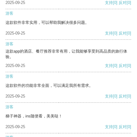
2025-09-25
支持
[0]
反对
[0]
游客
这款软件非常实用，可以帮助我解决很多问题。
2025-09-25
支持
[0]
反对
[0]
游客
这款app的酒店、餐厅推荐非常有用，让我能够享受到高品质的旅行体
验。
2025-09-25
支持
[0]
反对
[0]
游客
这款软件的功能非常全面，可以满足我所有需求。
2025-09-25
支持
[0]
反对
[0]
游客
梯子神器，ins随便看，美美哒！
2025-09-25
支持
[0]
反对
[0]