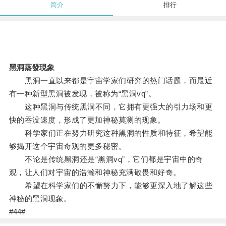
简介
排行
黑洞蒸發現象
黑洞一直以来都是宇宙学家们研究的热门话题，而最近
有一种新型黑洞被发现，被称为“黑洞vq”。
这种黑洞与传统黑洞不同，它拥有更强大的引力场和更
快的吞没速度，形成了更加神秘莫测的现象。
科学家们正在努力研究这种黑洞的性质和特征，希望能
够揭开这个宇宙奇观的更多秘密。
不论是传统黑洞还是“黑洞vq”，它们都是宇宙中的奇
观，让人们对宇宙的浩瀚和神秘充满敬畏和好奇。
希望在科学家们的不懈努力下，能够更深入地了解这些
神秘的黑洞现象。
#44#