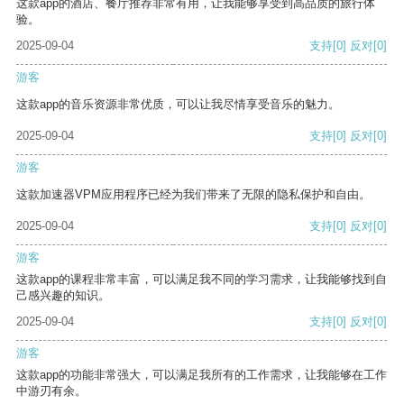
这款app的酒店、餐厅推荐非常有用，让我能够享受到高品质的旅行体
验。
2025-09-04
支持
[0]
反对
[0]
游客
这款app的音乐资源非常优质，可以让我尽情享受音乐的魅力。
2025-09-04
支持
[0]
反对
[0]
游客
这款加速器VPM应用程序已经为我们带来了无限的隐私保护和自由。
2025-09-04
支持
[0]
反对
[0]
游客
这款app的课程非常丰富，可以满足我不同的学习需求，让我能够找到自
己感兴趣的知识。
2025-09-04
支持
[0]
反对
[0]
游客
这款app的功能非常强大，可以满足我所有的工作需求，让我能够在工作
中游刃有余。