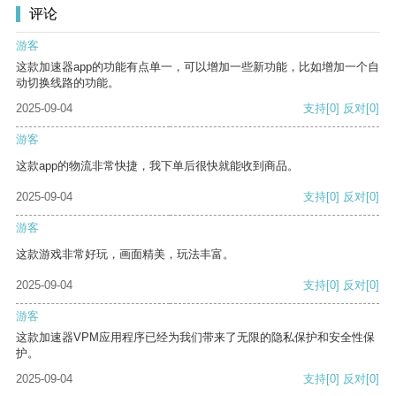
评论
游客
这款加速器app的功能有点单一，可以增加一些新功能，比如增加一个自
动切换线路的功能。
2025-09-04
支持
[0]
反对
[0]
游客
这款app的物流非常快捷，我下单后很快就能收到商品。
2025-09-04
支持
[0]
反对
[0]
游客
这款游戏非常好玩，画面精美，玩法丰富。
2025-09-04
支持
[0]
反对
[0]
游客
这款加速器VPM应用程序已经为我们带来了无限的隐私保护和安全性保
护。
2025-09-04
支持
[0]
反对
[0]