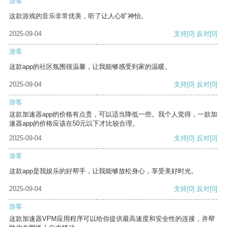
游客
这款游戏的音乐非常优美，听了让人心旷神怡。
2025-09-04
支持
[0]
反对
[0]
游客
这款app的社区氛围很温馨，让我能够感受到家的温暖。
2025-09-04
支持
[0]
反对
[0]
游客
这款加速器app的价格有点贵，可以适当降低一些。我个人觉得，一款加
速器app的价格应该在50元以下才比较合理。
2025-09-04
支持
[0]
反对
[0]
游客
这款app是我娱乐的好帮手，让我能够放松身心，享受美好时光。
2025-09-04
支持
[0]
反对
[0]
游客
这款加速器VPM应用程序可以给你提供最高速度和安全性的连接，并帮