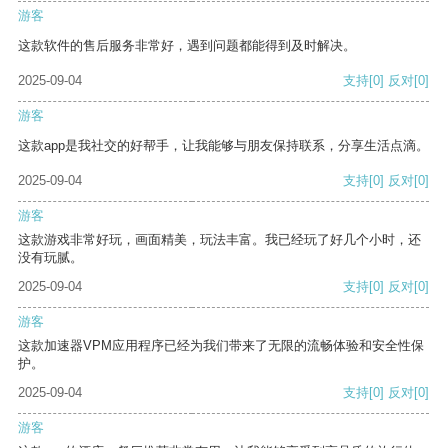
游客
这款软件的售后服务非常好，遇到问题都能得到及时解决。
2025-09-04
支持
[0]
反对
[0]
游客
这款app是我社交的好帮手，让我能够与朋友保持联系，分享生活点滴。
2025-09-04
支持
[0]
反对
[0]
游客
这款游戏非常好玩，画面精美，玩法丰富。我已经玩了好几个小时，还
没有玩腻。
2025-09-04
支持
[0]
反对
[0]
游客
这款加速器VPM应用程序已经为我们带来了无限的流畅体验和安全性保
护。
2025-09-04
支持
[0]
反对
[0]
游客