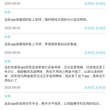
2025-09-04
支持
[0]
反对
[0]
游客
这款app就像我的私人助理，随时随地为我的办公提供帮助。
2025-09-04
支持
[0]
反对
[0]
游客
这款app就像我的私人导师，带领我探索知识的奥秘。
2025-09-04
支持
[0]
反对
[0]
游客
这款加速器app简直是居家旅行必备神器，无论是看视频、玩游戏还是工
作办公，都能畅享高速网络，再也不用担心网速卡顿了。以前出差的时
候，经常因为网速慢而无法正常使用网络，现在有了这个app，我再也不
用担心了。
2025-09-04
支持
[0]
反对
[0]
游客
这款app的老师非常专业，教学水平很高，让我能够学到实用的知识。