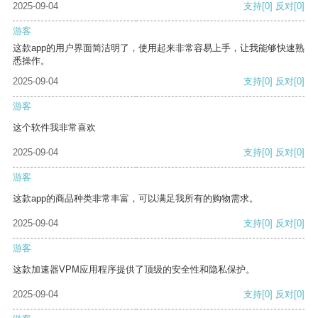
2025-09-04
支持
[0]
反对
[0]
游客
这款app的用户界面简洁明了，使用起来非常容易上手，让我能够快速熟
悉操作。
2025-09-04
支持
[0]
反对
[0]
游客
这个软件我非常喜欢
2025-09-04
支持
[0]
反对
[0]
游客
这款app的商品种类非常丰富，可以满足我所有的购物需求。
2025-09-04
支持
[0]
反对
[0]
游客
这款加速器VPM应用程序提供了顶级的安全性和隐私保护。
2025-09-04
支持
[0]
反对
[0]