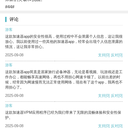
#44#
评论
游客
这款加速器app的安全性很高，使用过程中不会泄露个人信息，这让我很
放心。我以前使用过一些其他的加速器app，经常会出现个人信息泄露的
情况，这让我非常担心。
2025-09-08
支持
[0]
反对
[0]
游客
这款加速器app简直是居家旅行必备神器，无论是看视频、玩游戏还是工
作办公，都能畅享高速网络，再也不用担心网速卡顿了。以前出差的时
候，经常因为网速慢而无法正常使用网络，现在有了这个app，我再也不
用担心了。
2025-09-08
支持
[0]
反对
[0]
游客
这款加速器VPM应用程序已经为我们带来了无限的流畅体验和安全性保
护。
2025-09-08
支持
[0]
反对
[0]