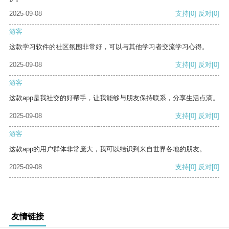
2025-09-08
支持
[0]
反对
[0]
游客
这款学习软件的社区氛围非常好，可以与其他学习者交流学习心得。
2025-09-08
支持
[0]
反对
[0]
游客
这款app是我社交的好帮手，让我能够与朋友保持联系，分享生活点滴。
2025-09-08
支持
[0]
反对
[0]
游客
这款app的用户群体非常庞大，我可以结识到来自世界各地的朋友。
2025-09-08
支持
[0]
反对
[0]
友情链接