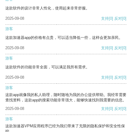
这款软件的设计非常人性化，使用起来非常舒服。
2025-09-08
支持
[0]
反对
[0]
游客
这款加速器app的价格有点贵，可以适当降低一些，这样会更加亲民。
2025-09-08
支持
[0]
反对
[0]
游客
这款软件的功能非常全面，可以满足我所有需求。
2025-09-08
支持
[0]
反对
[0]
游客
这款app就像我的私人助理，随时随地为我的办公提供帮助。我经常需要
查找资料，这款app的搜索功能非常强大，能够快速找到我需要的信息。
2025-09-08
支持
[0]
反对
[0]
游客
这款加速器VPM应用程序已经为我们带来了无限的隐私保护和安全性保
护。