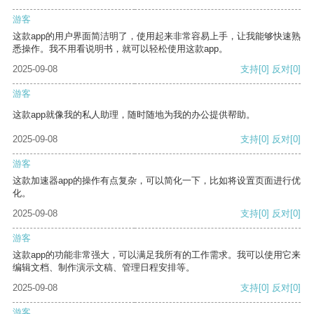
游客
这款app的用户界面简洁明了，使用起来非常容易上手，让我能够快速熟
悉操作。我不用看说明书，就可以轻松使用这款app。
2025-09-08
支持
[0]
反对
[0]
游客
这款app就像我的私人助理，随时随地为我的办公提供帮助。
2025-09-08
支持
[0]
反对
[0]
游客
这款加速器app的操作有点复杂，可以简化一下，比如将设置页面进行优
化。
2025-09-08
支持
[0]
反对
[0]
游客
这款app的功能非常强大，可以满足我所有的工作需求。我可以使用它来
编辑文档、制作演示文稿、管理日程安排等。
2025-09-08
支持
[0]
反对
[0]
游客