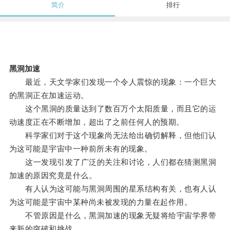
简介
排行
黑洞加速
最近，天文学家们发现一个令人震惊的现象：一个巨大
的黑洞正在加速运动。
这个黑洞的质量达到了数百万个太阳质量，而且它的运
动速度正在不断增加，超出了之前任何人的预期。
科学家们对于这个现象尚无法给出确切解释，但他们认
为这可能是宇宙中一种前所未有的现象。
这一发现引发了广泛的关注和讨论，人们都在猜测黑洞
加速的原因究竟是什么。
有人认为这可能与黑洞周围的星系结构有关，也有人认
为这可能是宇宙中某种尚未被发现的力量在起作用。
不管原因是什么，黑洞加速的现象无疑将给宇宙学界带
来新的突破和挑战。