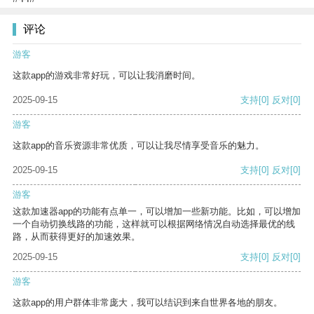
评论
游客
这款app的游戏非常好玩，可以让我消磨时间。
2025-09-15
支持
[0]
反对
[0]
游客
这款app的音乐资源非常优质，可以让我尽情享受音乐的魅力。
2025-09-15
支持
[0]
反对
[0]
游客
这款加速器app的功能有点单一，可以增加一些新功能。比如，可以增加
一个自动切换线路的功能，这样就可以根据网络情况自动选择最优的线
路，从而获得更好的加速效果。
2025-09-15
支持
[0]
反对
[0]
游客
这款app的用户群体非常庞大，我可以结识到来自世界各地的朋友。