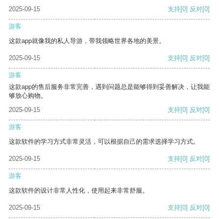
2025-09-15
支持
[0]
反对
[0]
游客
这款app就像我的私人导游，带我领略世界各地的美景。
2025-09-15
支持
[0]
反对
[0]
游客
这款app的售后服务非常完善，遇到问题总是能够得到妥善解决，让我能
够放心购物。
2025-09-15
支持
[0]
反对
[0]
游客
这款软件的学习方式非常灵活，可以根据自己的需求选择学习方式。
2025-09-15
支持
[0]
反对
[0]
游客
这款软件的设计非常人性化，使用起来非常舒服。
2025-09-15
支持
[0]
反对
[0]