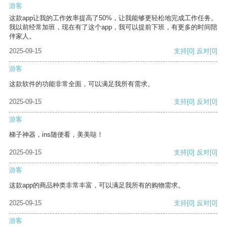
游客
这款app让我的工作效率提高了50%，让我能够更轻松地完成工作任务。
我以前经常加班，现在有了这个app，我可以提前下班，有更多的时间陪
伴家人。
2025-09-15
支持
[0]
反对
[0]
游客
这款软件的功能非常全面，可以满足我所有需求。
2025-09-15
支持
[0]
反对
[0]
游客
梯子神器，ins随便看，美美哒！
2025-09-15
支持
[0]
反对
[0]
游客
这款app的商品种类非常丰富，可以满足我所有的购物需求。
2025-09-15
支持
[0]
反对
[0]
游客