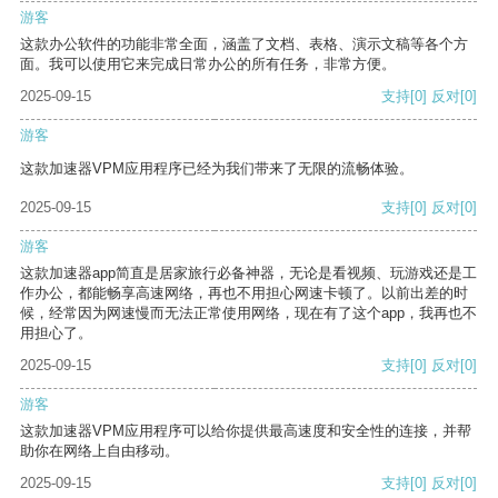
游客
这款办公软件的功能非常全面，涵盖了文档、表格、演示文稿等各个方
面。我可以使用它来完成日常办公的所有任务，非常方便。
2025-09-15
支持
[0]
反对
[0]
游客
这款加速器VPM应用程序已经为我们带来了无限的流畅体验。
2025-09-15
支持
[0]
反对
[0]
游客
这款加速器app简直是居家旅行必备神器，无论是看视频、玩游戏还是工
作办公，都能畅享高速网络，再也不用担心网速卡顿了。以前出差的时
候，经常因为网速慢而无法正常使用网络，现在有了这个app，我再也不
用担心了。
2025-09-15
支持
[0]
反对
[0]
游客
这款加速器VPM应用程序可以给你提供最高速度和安全性的连接，并帮
助你在网络上自由移动。
2025-09-15
支持
[0]
反对
[0]