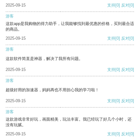
2025-09-15
支持
[0]
反对
[0]
游客
这款app是我购物的得力助手，让我能够找到最优惠的价格，买到最合适
的商品。
2025-09-15
支持
[0]
反对
[0]
游客
这款软件简直是神器，解决了我所有问题。
2025-09-15
支持
[0]
反对
[0]
游客
超级好用的加速器，妈妈再也不用担心我的学习啦！
2025-09-15
支持
[0]
反对
[0]
游客
这款游戏非常好玩，画面精美，玩法丰富。我已经玩了好几个小时，还
没有玩腻。
2025-09-15
支持
[0]
反对
[0]