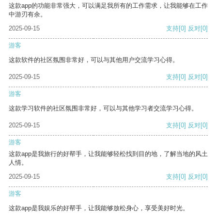
这款app的功能非常强大，可以满足我所有的工作需求，让我能够在工作
中游刃有余。
2025-09-15
支持
[0]
反对
[0]
游客
这款软件的社区氛围非常好，可以与其他用户交流学习心得。
2025-09-15
支持
[0]
反对
[0]
游客
这款学习软件的社区氛围非常好，可以与其他学习者交流学习心得。
2025-09-15
支持
[0]
反对
[0]
游客
这款app是我旅行的好帮手，让我能够轻松找到目的地，了解当地的风土
人情。
2025-09-15
支持
[0]
反对
[0]
游客
这款app是我娱乐的好帮手，让我能够放松身心，享受美好时光。