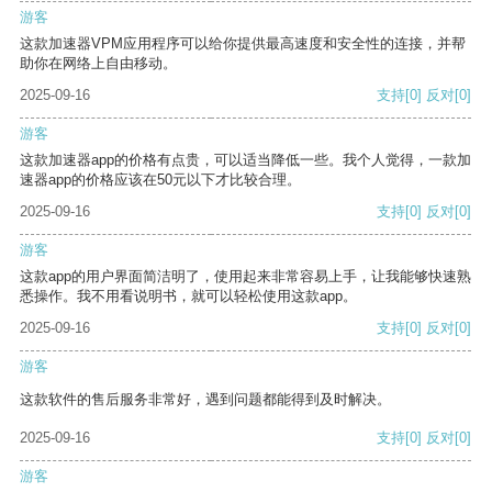
游客
这款加速器VPM应用程序可以给你提供最高速度和安全性的连接，并帮
助你在网络上自由移动。
2025-09-16
支持
[0]
反对
[0]
游客
这款加速器app的价格有点贵，可以适当降低一些。我个人觉得，一款加
速器app的价格应该在50元以下才比较合理。
2025-09-16
支持
[0]
反对
[0]
游客
这款app的用户界面简洁明了，使用起来非常容易上手，让我能够快速熟
悉操作。我不用看说明书，就可以轻松使用这款app。
2025-09-16
支持
[0]
反对
[0]
游客
这款软件的售后服务非常好，遇到问题都能得到及时解决。
2025-09-16
支持
[0]
反对
[0]
游客