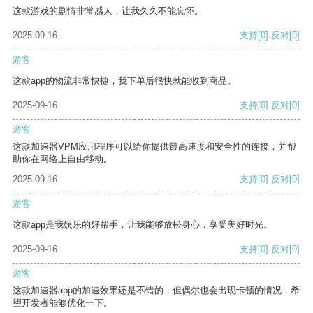
这款游戏的剧情非常感人，让我久久不能忘怀。
2025-09-16
支持
[0]
反对
[0]
游客
这款app的物流非常快捷，我下单后很快就能收到商品。
2025-09-16
支持
[0]
反对
[0]
游客
这款加速器VPM应用程序可以给你提供最高速度和安全性的连接，并帮
助你在网络上自由移动。
2025-09-16
支持
[0]
反对
[0]
游客
这款app是我娱乐的好帮手，让我能够放松身心，享受美好时光。
2025-09-16
支持
[0]
反对
[0]
游客
这款加速器app的加速效果还是不错的，但偶尔也会出现卡顿的情况，希
望开发者能够优化一下。