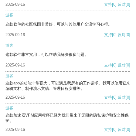
2025-09-16
支持
[0]
反对
[0]
游客
这款软件的社区氛围非常好，可以与其他用户交流学习心得。
2025-09-16
支持
[0]
反对
[0]
游客
这款软件非常实用，可以帮助我解决很多问题。
2025-09-16
支持
[0]
反对
[0]
游客
这款app的功能非常强大，可以满足我所有的工作需求。我可以使用它来
编辑文档、制作演示文稿、管理日程安排等。
2025-09-16
支持
[0]
反对
[0]
游客
这款加速器VPM应用程序已经为我们带来了无限的隐私保护和安全性保
护。
2025-09-16
支持
[0]
反对
[0]