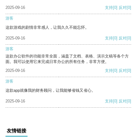
2025-09-16
支持
[0]
反对
[0]
游客
这款游戏的剧情非常感人，让我久久不能忘怀。
2025-09-16
支持
[0]
反对
[0]
游客
这款办公软件的功能非常全面，涵盖了文档、表格、演示文稿等各个方
面。我可以使用它来完成日常办公的所有任务，非常方便。
2025-09-16
支持
[0]
反对
[0]
游客
这款app就像我的财务顾问，让我能够省钱又省心。
2025-09-16
支持
[0]
反对
[0]
友情链接