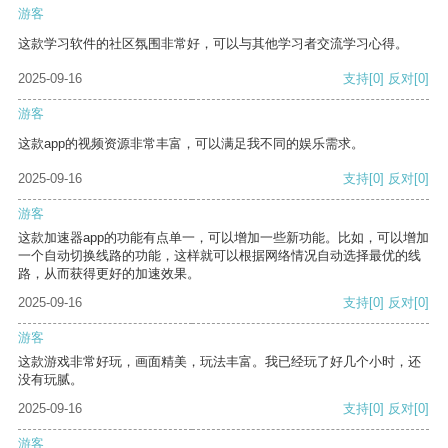
游客
这款学习软件的社区氛围非常好，可以与其他学习者交流学习心得。
2025-09-16
支持
[0]
反对
[0]
游客
这款app的视频资源非常丰富，可以满足我不同的娱乐需求。
2025-09-16
支持
[0]
反对
[0]
游客
这款加速器app的功能有点单一，可以增加一些新功能。比如，可以增加
一个自动切换线路的功能，这样就可以根据网络情况自动选择最优的线
路，从而获得更好的加速效果。
2025-09-16
支持
[0]
反对
[0]
游客
这款游戏非常好玩，画面精美，玩法丰富。我已经玩了好几个小时，还
没有玩腻。
2025-09-16
支持
[0]
反对
[0]
游客