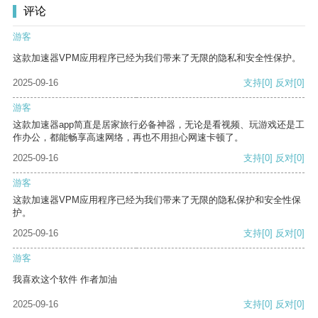
评论
游客
这款加速器VPM应用程序已经为我们带来了无限的隐私和安全性保护。
2025-09-16
支持
[0]
反对
[0]
游客
这款加速器app简直是居家旅行必备神器，无论是看视频、玩游戏还是工
作办公，都能畅享高速网络，再也不用担心网速卡顿了。
2025-09-16
支持
[0]
反对
[0]
游客
这款加速器VPM应用程序已经为我们带来了无限的隐私保护和安全性保
护。
2025-09-16
支持
[0]
反对
[0]
游客
我喜欢这个软件 作者加油
2025-09-16
支持
[0]
反对
[0]