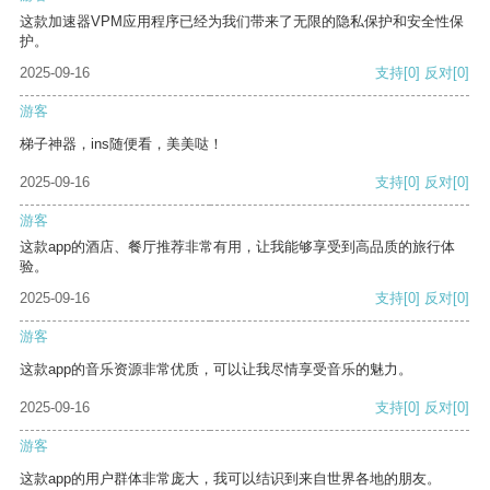
这款加速器VPM应用程序已经为我们带来了无限的隐私保护和安全性保
护。
2025-09-16
支持
[0]
反对
[0]
游客
梯子神器，ins随便看，美美哒！
2025-09-16
支持
[0]
反对
[0]
游客
这款app的酒店、餐厅推荐非常有用，让我能够享受到高品质的旅行体
验。
2025-09-16
支持
[0]
反对
[0]
游客
这款app的音乐资源非常优质，可以让我尽情享受音乐的魅力。
2025-09-16
支持
[0]
反对
[0]
游客
这款app的用户群体非常庞大，我可以结识到来自世界各地的朋友。