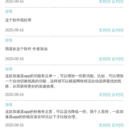
2025-09-16
支持
[0]
反对
[0]
游客
这个软件很好用
2025-09-16
支持
[0]
反对
[0]
游客
我喜欢这个软件 作者加油
2025-09-16
支持
[0]
反对
[0]
游客
这款加速器app的功能有点单一，可以增加一些新功能。比如，可以增加
一个自动切换线路的功能，这样就可以根据网络情况自动选择最优的线
路，从而获得更好的加速效果。
2025-09-16
支持
[0]
反对
[0]
游客
这款加速器app的价格有点贵，可以适当降低一些。我个人觉得，一款加
速器app的价格应该在50元以下才比较合理。
2025-09-16
支持
[0]
反对
[0]