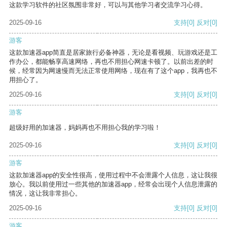
这款学习软件的社区氛围非常好，可以与其他学习者交流学习心得。
2025-09-16
支持
[0]
反对
[0]
游客
这款加速器app简直是居家旅行必备神器，无论是看视频、玩游戏还是工
作办公，都能畅享高速网络，再也不用担心网速卡顿了。以前出差的时
候，经常因为网速慢而无法正常使用网络，现在有了这个app，我再也不
用担心了。
2025-09-16
支持
[0]
反对
[0]
游客
超级好用的加速器，妈妈再也不用担心我的学习啦！
2025-09-16
支持
[0]
反对
[0]
游客
这款加速器app的安全性很高，使用过程中不会泄露个人信息，这让我很
放心。我以前使用过一些其他的加速器app，经常会出现个人信息泄露的
情况，这让我非常担心。
2025-09-16
支持
[0]
反对
[0]
游客