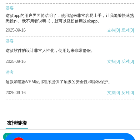
游客
这款app的用户界面简洁明了，使用起来非常容易上手，让我能够快速熟
悉操作。我不用看说明书，就可以轻松使用这款app。
2025-09-16
支持
[0]
反对
[0]
游客
这款软件的设计非常人性化，使用起来非常舒服。
2025-09-16
支持
[0]
反对
[0]
游客
这款加速器VPM应用程序提供了顶级的安全性和隐私保护。
2025-09-16
支持
[0]
反对
[0]
友情链接
网站地图