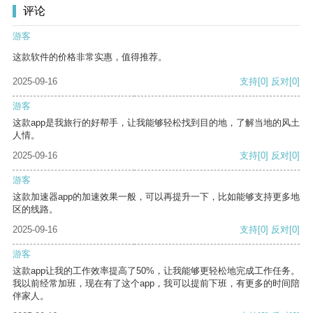
评论
游客
这款软件的价格非常实惠，值得推荐。
2025-09-16
支持
[0]
反对
[0]
游客
这款app是我旅行的好帮手，让我能够轻松找到目的地，了解当地的风土
人情。
2025-09-16
支持
[0]
反对
[0]
游客
这款加速器app的加速效果一般，可以再提升一下，比如能够支持更多地
区的线路。
2025-09-16
支持
[0]
反对
[0]
游客
这款app让我的工作效率提高了50%，让我能够更轻松地完成工作任务。
我以前经常加班，现在有了这个app，我可以提前下班，有更多的时间陪
伴家人。