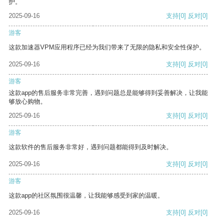
护。
2025-09-16
支持
[0]
反对
[0]
游客
这款加速器VPM应用程序已经为我们带来了无限的隐私和安全性保护。
2025-09-16
支持
[0]
反对
[0]
游客
这款app的售后服务非常完善，遇到问题总是能够得到妥善解决，让我能
够放心购物。
2025-09-16
支持
[0]
反对
[0]
游客
这款软件的售后服务非常好，遇到问题都能得到及时解决。
2025-09-16
支持
[0]
反对
[0]
游客
这款app的社区氛围很温馨，让我能够感受到家的温暖。
2025-09-16
支持
[0]
反对
[0]