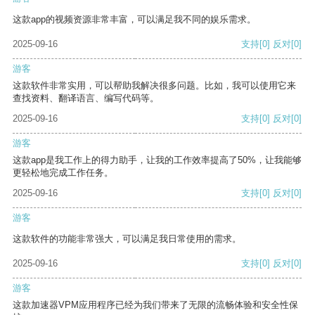
这款app的视频资源非常丰富，可以满足我不同的娱乐需求。
2025-09-16
支持
[0]
反对
[0]
游客
这款软件非常实用，可以帮助我解决很多问题。比如，我可以使用它来
查找资料、翻译语言、编写代码等。
2025-09-16
支持
[0]
反对
[0]
游客
这款app是我工作上的得力助手，让我的工作效率提高了50%，让我能够
更轻松地完成工作任务。
2025-09-16
支持
[0]
反对
[0]
游客
这款软件的功能非常强大，可以满足我日常使用的需求。
2025-09-16
支持
[0]
反对
[0]
游客
这款加速器VPM应用程序已经为我们带来了无限的流畅体验和安全性保