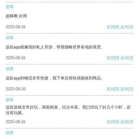
游客
超棒啊 好用
2025-09-16
支持
[0]
反对
[0]
游客
这款app就像我的私人导游，带我领略世界各地的美景。
2025-09-16
支持
[0]
反对
[0]
游客
这款app的物流非常快捷，我下单后很快就能收到商品。
2025-09-16
支持
[0]
反对
[0]
游客
这款游戏非常好玩，画面精美，玩法丰富。我已经玩了好几个小时，还
没有玩腻。
2025-09-16
支持
[0]
反对
[0]
游客