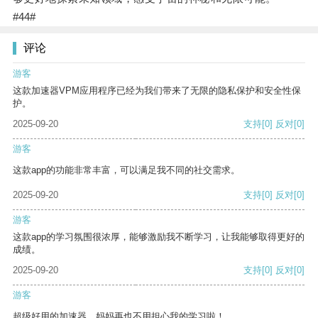
#44#
评论
游客
这款加速器VPM应用程序已经为我们带来了无限的隐私保护和安全性保
护。
2025-09-20
支持
[0]
反对
[0]
游客
这款app的功能非常丰富，可以满足我不同的社交需求。
2025-09-20
支持
[0]
反对
[0]
游客
这款app的学习氛围很浓厚，能够激励我不断学习，让我能够取得更好的
成绩。
2025-09-20
支持
[0]
反对
[0]
游客
超级好用的加速器，妈妈再也不用担心我的学习啦！