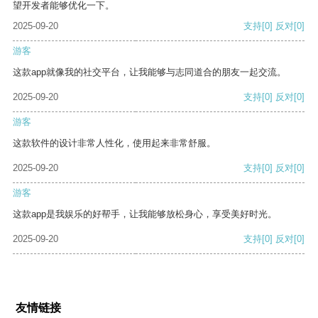
望开发者能够优化一下。
2025-09-20
支持
[0]
反对
[0]
游客
这款app就像我的社交平台，让我能够与志同道合的朋友一起交流。
2025-09-20
支持
[0]
反对
[0]
游客
这款软件的设计非常人性化，使用起来非常舒服。
2025-09-20
支持
[0]
反对
[0]
游客
这款app是我娱乐的好帮手，让我能够放松身心，享受美好时光。
2025-09-20
支持
[0]
反对
[0]
友情链接