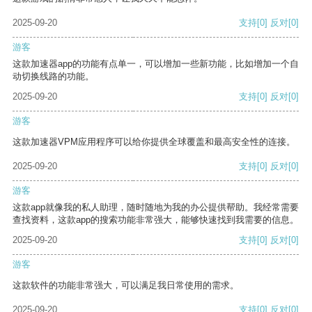
2025-09-20
支持
[0]
反对
[0]
游客
这款加速器app的功能有点单一，可以增加一些新功能，比如增加一个自
动切换线路的功能。
2025-09-20
支持
[0]
反对
[0]
游客
这款加速器VPM应用程序可以给你提供全球覆盖和最高安全性的连接。
2025-09-20
支持
[0]
反对
[0]
游客
这款app就像我的私人助理，随时随地为我的办公提供帮助。我经常需要
查找资料，这款app的搜索功能非常强大，能够快速找到我需要的信息。
2025-09-20
支持
[0]
反对
[0]
游客
这款软件的功能非常强大，可以满足我日常使用的需求。
2025-09-20
支持
[0]
反对
[0]