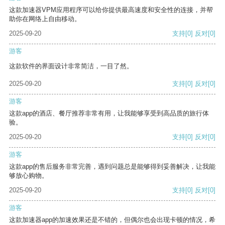
这款加速器VPM应用程序可以给你提供最高速度和安全性的连接，并帮
助你在网络上自由移动。
2025-09-20
支持
[0]
反对
[0]
游客
这款软件的界面设计非常简洁，一目了然。
2025-09-20
支持
[0]
反对
[0]
游客
这款app的酒店、餐厅推荐非常有用，让我能够享受到高品质的旅行体
验。
2025-09-20
支持
[0]
反对
[0]
游客
这款app的售后服务非常完善，遇到问题总是能够得到妥善解决，让我能
够放心购物。
2025-09-20
支持
[0]
反对
[0]
游客
这款加速器app的加速效果还是不错的，但偶尔也会出现卡顿的情况，希