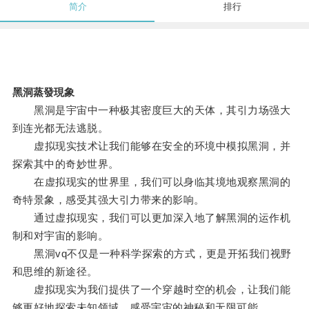
简介
排行
黑洞蒸發現象
黑洞是宇宙中一种极其密度巨大的天体，其引力场强大
到连光都无法逃脱。
虚拟现实技术让我们能够在安全的环境中模拟黑洞，并
探索其中的奇妙世界。
在虚拟现实的世界里，我们可以身临其境地观察黑洞的
奇特景象，感受其强大引力带来的影响。
通过虚拟现实，我们可以更加深入地了解黑洞的运作机
制和对宇宙的影响。
黑洞vq不仅是一种科学探索的方式，更是开拓我们视野
和思维的新途径。
虚拟现实为我们提供了一个穿越时空的机会，让我们能
够更好地探索未知领域，感受宇宙的神秘和无限可能。