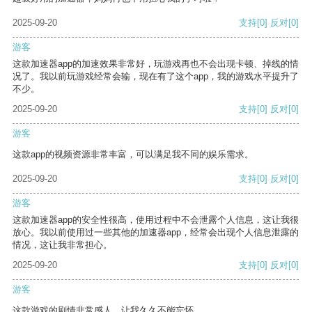
2025-09-20
支持
[0]
反对
[0]
游客
这款加速器app的加速效果非常好，玩游戏再也不会出现卡顿、掉线的情
况了。我以前玩游戏经常会输，现在有了这个app，我的游戏水平提升了
不少。
2025-09-20
支持
[0]
反对
[0]
游客
这款app的视频资源非常丰富，可以满足我不同的娱乐需求。
2025-09-20
支持
[0]
反对
[0]
游客
这款加速器app的安全性很高，使用过程中不会泄露个人信息，这让我很
放心。我以前使用过一些其他的加速器app，经常会出现个人信息泄露的
情况，这让我非常担心。
2025-09-20
支持
[0]
反对
[0]
游客
这款游戏的剧情非常感人，让我久久不能忘怀。