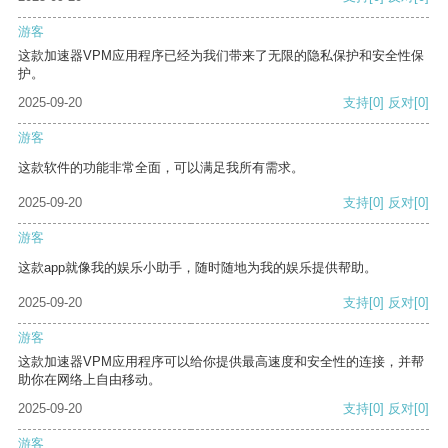
游客
这款加速器VPM应用程序已经为我们带来了无限的隐私保护和安全性保
护。
2025-09-20
支持
[0]
反对
[0]
游客
这款软件的功能非常全面，可以满足我所有需求。
2025-09-20
支持
[0]
反对
[0]
游客
这款app就像我的娱乐小助手，随时随地为我的娱乐提供帮助。
2025-09-20
支持
[0]
反对
[0]
游客
这款加速器VPM应用程序可以给你提供最高速度和安全性的连接，并帮
助你在网络上自由移动。
2025-09-20
支持
[0]
反对
[0]
游客