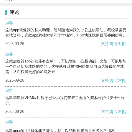
评论
游客
这款app就像我的私人助理，随时随地为我的办公提供帮助。我经常需要
查找资料，这款app的搜索功能非常强大，能够快速找到我需要的信息。
2025-09-26
支持
[0]
反对
[0]
游客
这款加速器app的功能有点单一，可以增加一些新功能。比如，可以增加
一个自动切换线路的功能，这样就可以根据网络情况自动选择最优的线
路，从而获得更好的加速效果。
2025-09-26
支持
[0]
反对
[0]
游客
这款加速器VPM应用程序已经为我们带来了无限的隐私保护和安全性保
护。
2025-09-26
支持
[0]
反对
[0]
游客
这款app的用户群体非常庞大，我可以结识到来自世界各地的朋友。