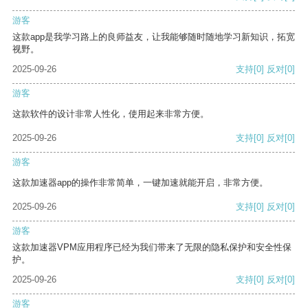
游客
这款app是我学习路上的良师益友，让我能够随时随地学习新知识，拓宽
视野。
2025-09-26
支持
[0]
反对
[0]
游客
这款软件的设计非常人性化，使用起来非常方便。
2025-09-26
支持
[0]
反对
[0]
游客
这款加速器app的操作非常简单，一键加速就能开启，非常方便。
2025-09-26
支持
[0]
反对
[0]
游客
这款加速器VPM应用程序已经为我们带来了无限的隐私保护和安全性保
护。
2025-09-26
支持
[0]
反对
[0]
游客