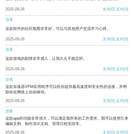
2025-09-26
支持
[0]
反对
[0]
游客
这款软件的社区氛围非常好，可以与其他用户交流学习心得。
2025-09-26
支持
[0]
反对
[0]
游客
这款游戏的剧情非常感人，让我久久不能忘怀。
2025-09-26
支持
[0]
反对
[0]
游客
这款加速器VPM应用程序可以给你提供最高速度和安全性的连接，并帮
助你在网络上自由移动。
2025-09-26
支持
[0]
反对
[0]
游客
这款app的功能非常强大，可以满足我所有的工作需求。我可以使用它来
编辑文档、制作演示文稿、管理日程安排等。
2025-09-26
支持
[0]
反对
[0]