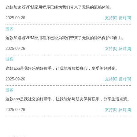
这款加速器VPM应用程序已经为我们带来了无限的流畅体验。
2025-09-26
支持
[0]
反对
[0]
游客
这款加速器VPM应用程序已经为我们带来了无限的隐私保护和自由。
2025-09-26
支持
[0]
反对
[0]
游客
这款app是我娱乐的好帮手，让我能够放松身心，享受美好时光。
2025-09-26
支持
[0]
反对
[0]
游客
这款app是我社交的好帮手，让我能够与朋友保持联系，分享生活点滴。
2025-09-26
支持
[0]
反对
[0]