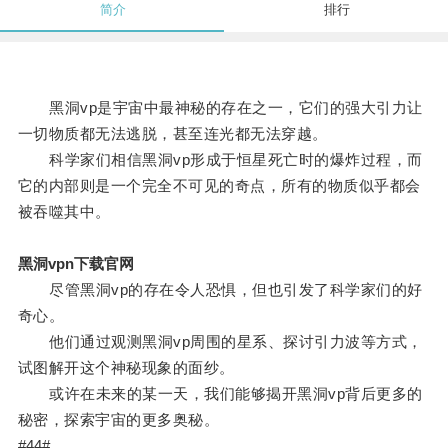
简介
排行
黑洞vp是宇宙中最神秘的存在之一，它们的强大引力让
一切物质都无法逃脱，甚至连光都无法穿越。
科学家们相信黑洞vp形成于恒星死亡时的爆炸过程，而
它的内部则是一个完全不可见的奇点，所有的物质似乎都会
被吞噬其中。
黑洞vpn下载官网
尽管黑洞vp的存在令人恐惧，但也引发了科学家们的好
奇心。
他们通过观测黑洞vp周围的星系、探讨引力波等方式，
试图解开这个神秘现象的面纱。
或许在未来的某一天，我们能够揭开黑洞vp背后更多的
秘密，探索宇宙的更多奥秘。
#44#