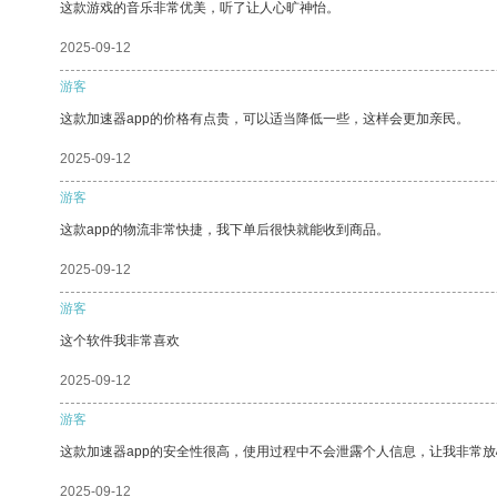
这款游戏的音乐非常优美，听了让人心旷神怡。
2025-09-12
游客
这款加速器app的价格有点贵，可以适当降低一些，这样会更加亲民。
2025-09-12
游客
这款app的物流非常快捷，我下单后很快就能收到商品。
2025-09-12
游客
这个软件我非常喜欢
2025-09-12
游客
这款加速器app的安全性很高，使用过程中不会泄露个人信息，让我非常放
2025-09-12