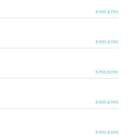
支持
[0]
反对
[0]
支持
[0]
反对
[0]
支持
[0]
反对
[0]
支持
[0]
反对
[0]
支持
[0]
反对
[0]