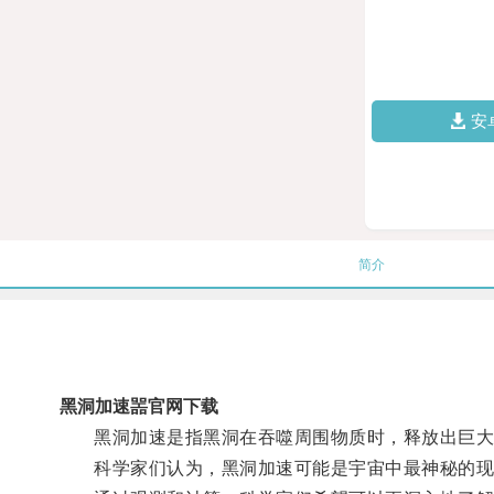
安
简介
黑洞加速噐官网下载
黑洞加速是指黑洞在吞噬周围物质时，释放出巨大的
科学家们认为，黑洞加速可能是宇宙中最神秘的现