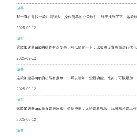
游客
我一直在寻找一款功能强大、操作简单的办公软件，终于找到了它。这款
2025-09-12
游客
这款加速器app的操作有点复杂，可以简化一下，比如将设置页面进行优化
2025-09-12
游客
这款加速器app的功能有点单一，可以增加一些新功能。比如，可以增加
2025-09-12
游客
这款加速器app简直是居家旅行必备神器，无论是看视频、玩游戏还是工
2025-09-12
游客