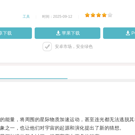
工具
|
时间：2025-09-12
|
卓下载
苹果下载
安卓市场，安全绿色
能量，将周围的星际物质加速运动，甚至连光都无法逃脱其
象之一，也让他们对宇宙的起源和演化提出了新的猜想。