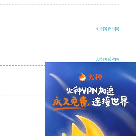
支持
[0]
反对
[0]
支持
[0]
反对
[0]
支持
[0]
反对
[0]
支持
[0]
反对
[0]