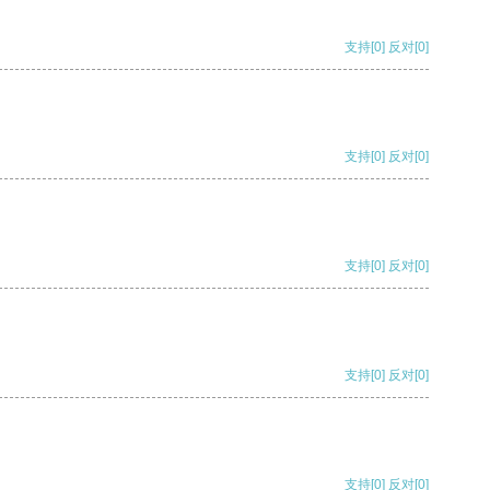
支持
[0]
反对
[0]
支持
[0]
反对
[0]
支持
[0]
反对
[0]
支持
[0]
反对
[0]
支持
[0]
反对
[0]