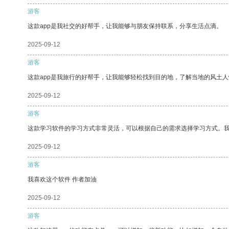
游客
这款app是我社交的好帮手，让我能够与朋友保持联系，分享生活点滴。
2025-09-12
游客
这款app是我旅行的好帮手，让我能够轻松找到目的地，了解当地的风土人
2025-09-12
游客
这款学习软件的学习方式非常灵活，可以根据自己的需求选择学习方式。
2025-09-12
游客
我喜欢这个软件 作者加油
2025-09-12
游客