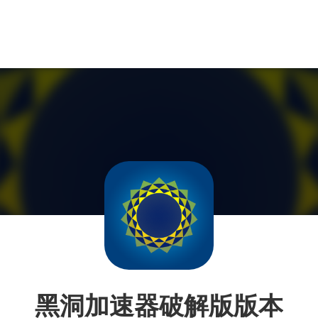
黑洞加速器破解版版本