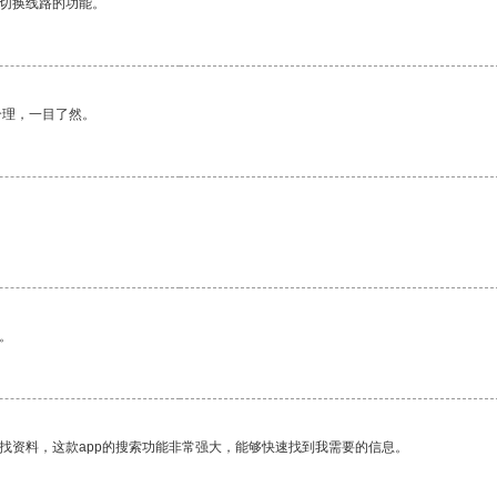
动切换线路的功能。
合理，一目了然。
。
找资料，这款app的搜索功能非常强大，能够快速找到我需要的信息。