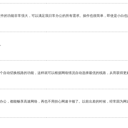
软件的功能非常强大，可以满足我日常办公的所有需求。操作也很简单，即使是小白也
。
一个自动切换线路的功能，这样就可以根据网络情况自动选择最优的线路，从而获得更
作办公，都能畅享高速网络，再也不用担心网速卡顿了。以前出差的时候，经常因为网