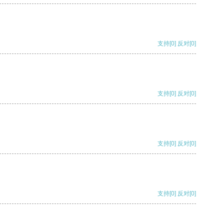
支持
[0]
反对
[0]
支持
[0]
反对
[0]
支持
[0]
反对
[0]
支持
[0]
反对
[0]