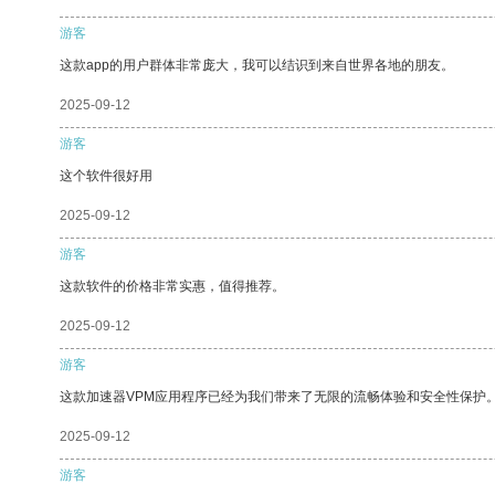
游客
这款app的用户群体非常庞大，我可以结识到来自世界各地的朋友。
2025-09-12
游客
这个软件很好用
2025-09-12
游客
这款软件的价格非常实惠，值得推荐。
2025-09-12
游客
这款加速器VPM应用程序已经为我们带来了无限的流畅体验和安全性保护
2025-09-12
游客