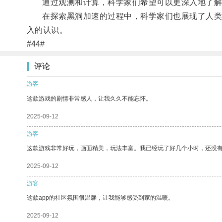
通过观测和计算，科学家们希望可以更深入地了解
在探索黑洞加速的过程中，科学家们也展现了人类对
入的认识。
#44#
评论
游客
这款游戏的剧情非常感人，让我久久不能忘怀。
2025-09-12
游客
这款游戏非常好玩，画面精美，玩法丰富。我已经玩了好几个小时，还没
2025-09-12
游客
这款app的社区氛围很温馨，让我能够感受到家的温暖。
2025-09-12