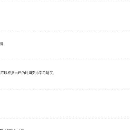
情。
我可以根据自己的时间安排学习进度。