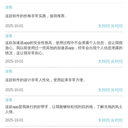
游客
这款软件的价格非常实惠，值得推荐。
2025-10-01
支持
[0]
反对
[0]
游客
这款加速器app的安全性很高，使用过程中不会泄露个人信息，这让我很
放心。我以前使用过一些其他的加速器app，经常会出现个人信息泄露的
情况，这让我非常担心。
2025-10-01
支持
[0]
反对
[0]
游客
这款软件的设计非常人性化，使用起来非常方便。
2025-10-01
支持
[0]
反对
[0]
游客
这款app是我旅行的好帮手，让我能够轻松找到目的地，了解当地的风土
人情。
2025-10-01
支持
[0]
反对
[0]