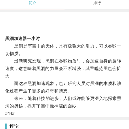
简介
排行
黑洞加速器一小时
黑洞是宇宙中的天体，具有极强大的引力，可以吞噬一
切物质。
最新研究发现，黑洞在吞噬物质时，会加速自身的旋转
速度，这意味着黑洞的力量会不断增强，其吞噬范围也会扩
大。
而这种黑洞加速现象，也让研究人员对黑洞的本质和演
化过程产生了更多的好奇和猜想。
未来，随着科技的进步，人们或许能够更深入地探索黑
洞的奥秘，揭开宇宙中最神秘的面纱。
#44#
评论