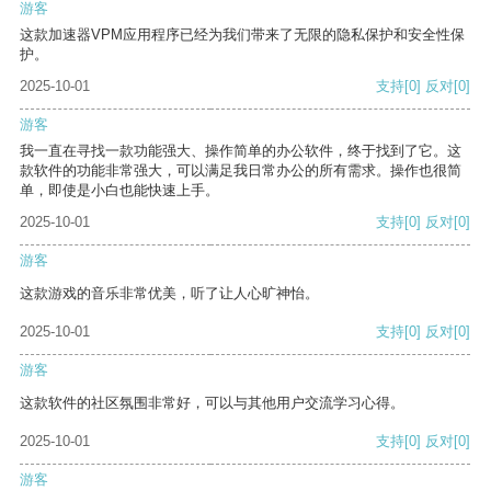
游客
这款加速器VPM应用程序已经为我们带来了无限的隐私保护和安全性保
护。
2025-10-01
支持
[0]
反对
[0]
游客
我一直在寻找一款功能强大、操作简单的办公软件，终于找到了它。这
款软件的功能非常强大，可以满足我日常办公的所有需求。操作也很简
单，即使是小白也能快速上手。
2025-10-01
支持
[0]
反对
[0]
游客
这款游戏的音乐非常优美，听了让人心旷神怡。
2025-10-01
支持
[0]
反对
[0]
游客
这款软件的社区氛围非常好，可以与其他用户交流学习心得。
2025-10-01
支持
[0]
反对
[0]
游客