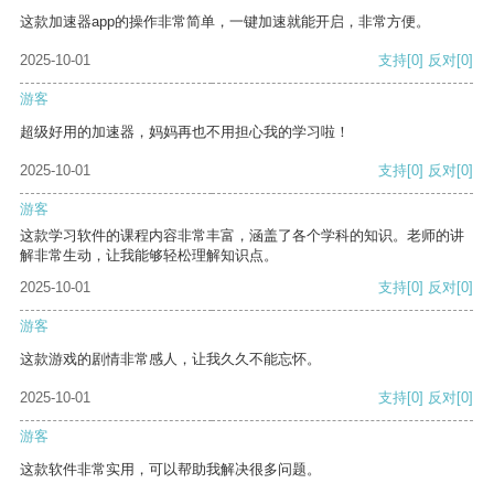
这款加速器app的操作非常简单，一键加速就能开启，非常方便。
2025-10-01
支持
[0]
反对
[0]
游客
超级好用的加速器，妈妈再也不用担心我的学习啦！
2025-10-01
支持
[0]
反对
[0]
游客
这款学习软件的课程内容非常丰富，涵盖了各个学科的知识。老师的讲
解非常生动，让我能够轻松理解知识点。
2025-10-01
支持
[0]
反对
[0]
游客
这款游戏的剧情非常感人，让我久久不能忘怀。
2025-10-01
支持
[0]
反对
[0]
游客
这款软件非常实用，可以帮助我解决很多问题。