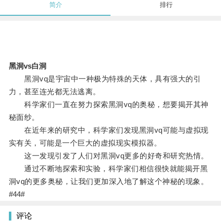
简介
排行
黑洞vs白洞
黑洞vq是宇宙中一种极为特殊的天体，具有强大的引
力，甚至连光都无法逃离。
科学家们一直在努力探索黑洞vq的奥秘，想要揭开其神
秘面纱。
在近年来的研究中，科学家们发现黑洞vq可能与虚拟现
实有关，可能是一个巨大的虚拟现实模拟器。
这一发现引发了人们对黑洞vq更多的好奇和研究热情。
通过不断地探索和实验，科学家们相信很快就能揭开黑
洞vq的更多奥秘，让我们更加深入地了解这个神秘的现象。
#44#
评论