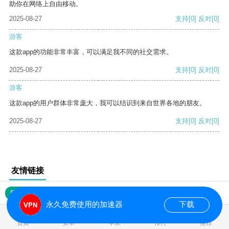
助你在网络上自由移动。
2025-08-27
支持
[0]
反对
[0]
游客
这款app的功能非常丰富，可以满足我不同的社交需求。
2025-08-27
支持
[0]
反对
[0]
游客
这款app的用户群体非常庞大，我可以结识到来自世界各地的朋友。
2025-08-27
支持
[0]
反对
[0]
友情链接
网站地图
永久免费使用的加速器
下载
0.016042s
首页
安卓
苹果
排行
推荐