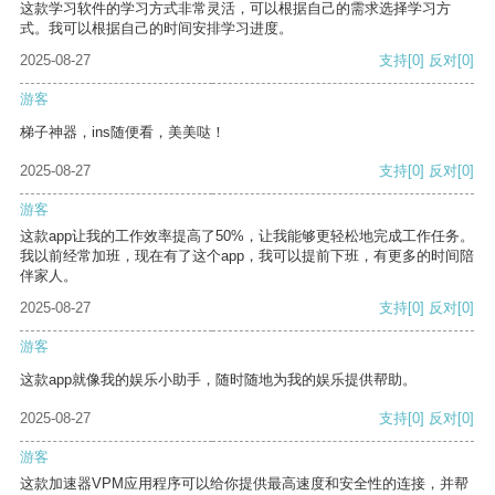
这款学习软件的学习方式非常灵活，可以根据自己的需求选择学习方
式。我可以根据自己的时间安排学习进度。
2025-08-27
支持
[0]
反对
[0]
游客
梯子神器，ins随便看，美美哒！
2025-08-27
支持
[0]
反对
[0]
游客
这款app让我的工作效率提高了50%，让我能够更轻松地完成工作任务。
我以前经常加班，现在有了这个app，我可以提前下班，有更多的时间陪
伴家人。
2025-08-27
支持
[0]
反对
[0]
游客
这款app就像我的娱乐小助手，随时随地为我的娱乐提供帮助。
2025-08-27
支持
[0]
反对
[0]
游客
这款加速器VPM应用程序可以给你提供最高速度和安全性的连接，并帮