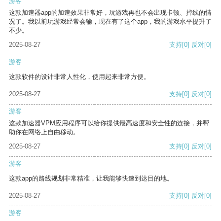
游客
这款加速器app的加速效果非常好，玩游戏再也不会出现卡顿、掉线的情
况了。我以前玩游戏经常会输，现在有了这个app，我的游戏水平提升了
不少。
2025-08-27
支持
[0]
反对
[0]
游客
这款软件的设计非常人性化，使用起来非常方便。
2025-08-27
支持
[0]
反对
[0]
游客
这款加速器VPM应用程序可以给你提供最高速度和安全性的连接，并帮
助你在网络上自由移动。
2025-08-27
支持
[0]
反对
[0]
游客
这款app的路线规划非常精准，让我能够快速到达目的地。
2025-08-27
支持
[0]
反对
[0]
游客