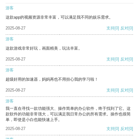
游客
这款app的视频资源非常丰富，可以满足我不同的娱乐需求。
2025-08-27
支持
[0]
反对
[0]
游客
这款游戏非常好玩，画面精美，玩法丰富。
2025-08-27
支持
[0]
反对
[0]
游客
超级好用的加速器，妈妈再也不用担心我的学习啦！
2025-08-27
支持
[0]
反对
[0]
游客
我一直在寻找一款功能强大、操作简单的办公软件，终于找到了它。这
款软件的功能非常强大，可以满足我日常办公的所有需求。操作也很简
单，即使是小白也能快速上手。
2025-08-27
支持
[0]
反对
[0]