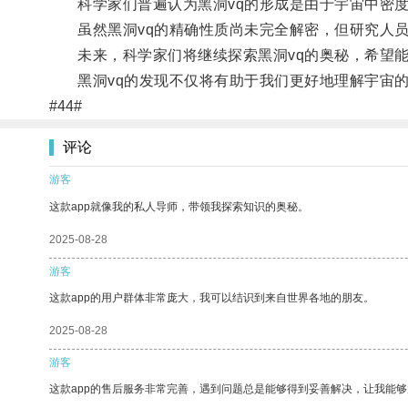
科学家们普遍认为黑洞vq的形成是由于宇宙中密度
虽然黑洞vq的精确性质尚未完全解密，但研究人员
未来，科学家们将继续探索黑洞vq的奥秘，希望能
黑洞vq的发现不仅将有助于我们更好地理解宇宙的
#44#
评论
游客
这款app就像我的私人导师，带领我探索知识的奥秘。
2025-08-28
游客
这款app的用户群体非常庞大，我可以结识到来自世界各地的朋友。
2025-08-28
游客
这款app的售后服务非常完善，遇到问题总是能够得到妥善解决，让我能