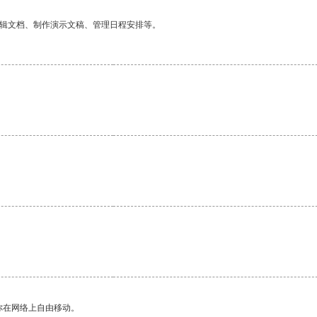
编辑文档、制作演示文稿、管理日程安排等。
。
。
你在网络上自由移动。