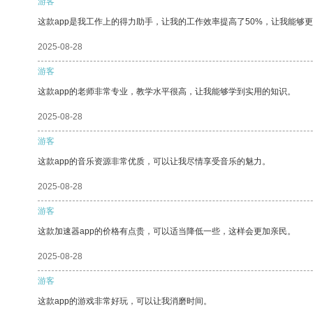
游客
这款app是我工作上的得力助手，让我的工作效率提高了50%，让我能够
2025-08-28
游客
这款app的老师非常专业，教学水平很高，让我能够学到实用的知识。
2025-08-28
游客
这款app的音乐资源非常优质，可以让我尽情享受音乐的魅力。
2025-08-28
游客
这款加速器app的价格有点贵，可以适当降低一些，这样会更加亲民。
2025-08-28
游客
这款app的游戏非常好玩，可以让我消磨时间。