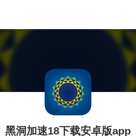
黑洞加速18下载安卓版app