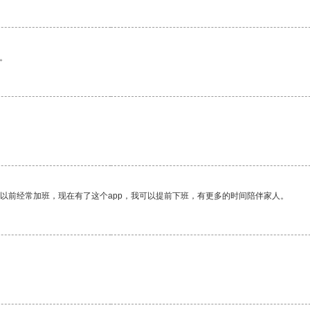
。
我以前经常加班，现在有了这个app，我可以提前下班，有更多的时间陪伴家人。