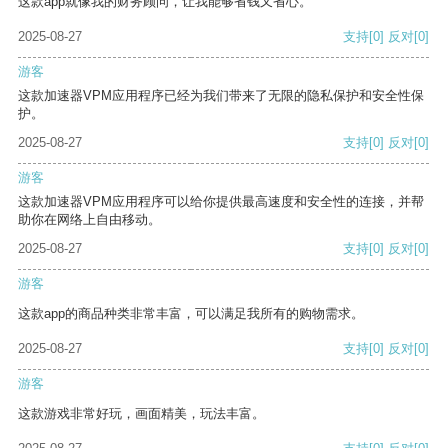
这款app就像我的财务顾问，让我能够省钱又省心。
2025-08-27
支持
[0]
反对
[0]
游客
这款加速器VPM应用程序已经为我们带来了无限的隐私保护和安全性保
护。
2025-08-27
支持
[0]
反对
[0]
游客
这款加速器VPM应用程序可以给你提供最高速度和安全性的连接，并帮
助你在网络上自由移动。
2025-08-27
支持
[0]
反对
[0]
游客
这款app的商品种类非常丰富，可以满足我所有的购物需求。
2025-08-27
支持
[0]
反对
[0]
游客
这款游戏非常好玩，画面精美，玩法丰富。