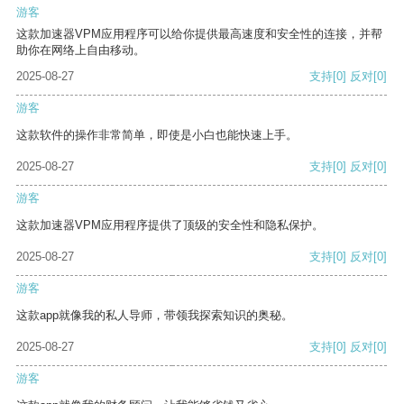
游客
这款加速器VPM应用程序可以给你提供最高速度和安全性的连接，并帮
助你在网络上自由移动。
2025-08-27
支持
[0]
反对
[0]
游客
这款软件的操作非常简单，即使是小白也能快速上手。
2025-08-27
支持
[0]
反对
[0]
游客
这款加速器VPM应用程序提供了顶级的安全性和隐私保护。
2025-08-27
支持
[0]
反对
[0]
游客
这款app就像我的私人导师，带领我探索知识的奥秘。
2025-08-27
支持
[0]
反对
[0]
游客