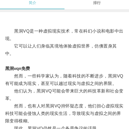
简介
排行
黑洞VQ是一种虚拟现实技术，常在科幻小说和电影中出
现。
它可以让人们身临其境地体验虚拟世界，仿佛置身其
中。
黑洞vqn免费
然而，一些科学家认为，随着科技的不断进步，黑洞VQ
有可能成为现实，甚至可以越过现实与虚拟之间的界限。
他们认为，黑洞VQ可能会带来巨大的科技革新和社会变
革。
然而，也有人对黑洞VQ持怀疑态度，他们担心虚拟现实
科技可能会侵蚀人类的现实生活，导致现实与虚拟之间的界
限变得模糊。
因此，黑洞VQ仍然是一个备受争议的话题。