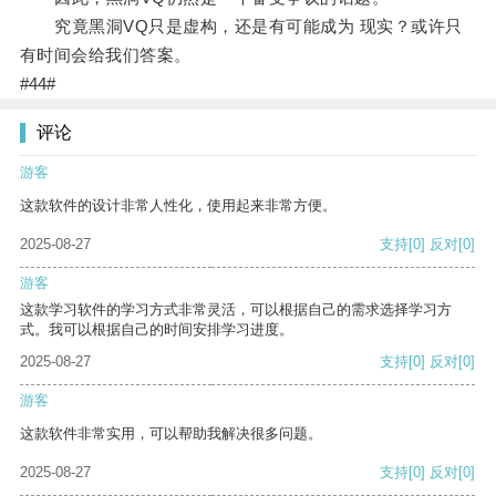
究竟黑洞VQ只是虚构，还是有可能成为 现实？或许只
有时间会给我们答案。
#44#
评论
游客
这款软件的设计非常人性化，使用起来非常方便。
2025-08-27
支持
[0]
反对
[0]
游客
这款学习软件的学习方式非常灵活，可以根据自己的需求选择学习方
式。我可以根据自己的时间安排学习进度。
2025-08-27
支持
[0]
反对
[0]
游客
这款软件非常实用，可以帮助我解决很多问题。
2025-08-27
支持
[0]
反对
[0]