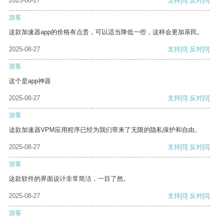
2025-08-27
支持
[0]
反对
[0]
游客
这款加速器app的价格有点贵，可以适当降低一些，这样会更加亲民。
2025-08-27
支持
[0]
反对
[0]
游客
这个是app神器
2025-08-27
支持
[0]
反对
[0]
游客
这款加速器VPM应用程序已经为我们带来了无限的隐私保护和自由。
2025-08-27
支持
[0]
反对
[0]
游客
这款软件的界面设计非常简洁，一目了然。
2025-08-27
支持
[0]
反对
[0]
游客