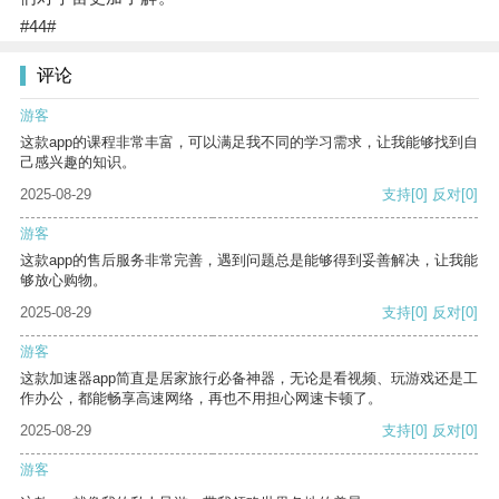
#44#
评论
游客
这款app的课程非常丰富，可以满足我不同的学习需求，让我能够找到自
己感兴趣的知识。
2025-08-29
支持
[0]
反对
[0]
游客
这款app的售后服务非常完善，遇到问题总是能够得到妥善解决，让我能
够放心购物。
2025-08-29
支持
[0]
反对
[0]
游客
这款加速器app简直是居家旅行必备神器，无论是看视频、玩游戏还是工
作办公，都能畅享高速网络，再也不用担心网速卡顿了。
2025-08-29
支持
[0]
反对
[0]
游客