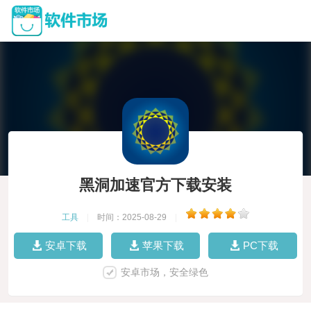
黑洞加速官方下载安装
工具
|
时间：2025-08-29
|
安卓下载
苹果下载
PC下载
安卓市场，安全绿色