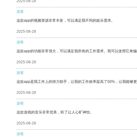
2025-08-28
游客
这款app的视频资源非常丰富，可以满足我不同的娱乐需求。
2025-08-28
游客
这款app的功能非常强大，可以满足我所有的工作需求。我可以使用它来
2025-08-28
游客
这款app是我工作上的得力助手，让我的工作效率提高了50%，让我能够
2025-08-28
游客
这款游戏的音乐非常优美，听了让人心旷神怡。
2025-08-28
游客