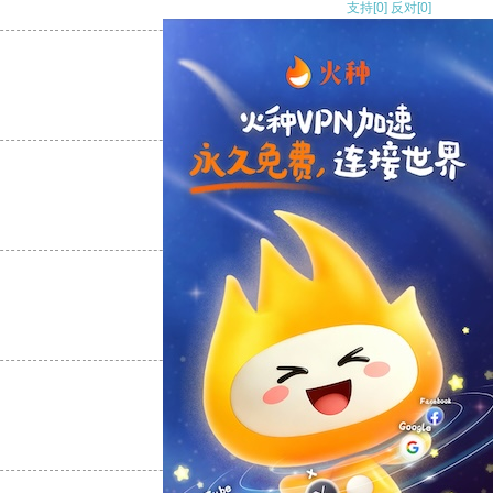
支持
[0]
反对
[0]
支持
[0]
反对
[0]
支持
[0]
反对
[0]
支持
[0]
反对
[0]
支持
[0]
反对
[0]