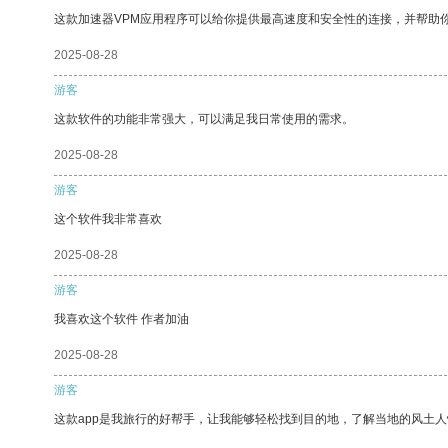
这款加速器VPM应用程序可以给你提供最高速度和安全性的连接，并帮助
2025-08-28
游客
这款软件的功能非常强大，可以满足我日常使用的需求。
2025-08-28
游客
这个软件我非常喜欢
2025-08-28
游客
我喜欢这个软件 作者加油
2025-08-28
游客
这款app是我旅行的好帮手，让我能够轻松找到目的地，了解当地的风土人