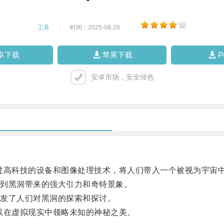
工具
|
时间：2025-08-28
|
卓下载
苹果下载
安卓市场，安全绿色
高科技的设备和图像处理技术，将人们带入一个被视为宇宙
到黑洞带来的强大引力和奇特景象。
发了人们对黑洞的探索和探讨。
在虚拟现实中领略未知的神秘之美。