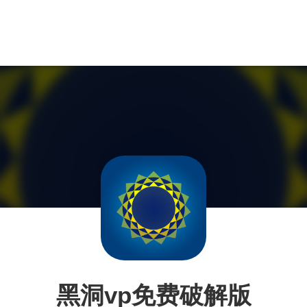
黑洞vp免费破解版