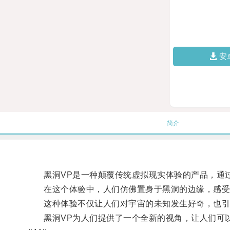
安
简介
黑洞VP是一种颠覆传统虚拟现实体验的产品，通过
在这个体验中，人们仿佛置身于黑洞的边缘，感受
这种体验不仅让人们对宇宙的未知发生好奇，也引
黑洞VP为人们提供了一个全新的视角，让人们可以