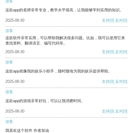
游客
这款app的老师非常专业，教学水平很高，让我能够学到实用的知识。
2025-08-30
支持
[0]
反对
[0]
游客
这款软件非常实用，可以帮助我解决很多问题。比如，我可以使用它来
查找资料、翻译语言、编写代码等。
2025-08-30
支持
[0]
反对
[0]
游客
这款app就像我的娱乐小助手，随时随地为我的娱乐提供帮助。
2025-08-30
支持
[0]
反对
[0]
游客
这款app的游戏非常好玩，可以让我消磨时间。
2025-08-30
支持
[0]
反对
[0]
游客
我喜欢这个软件 作者加油