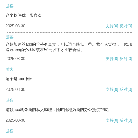
游客
这个软件我非常喜欢
2025-08-30
支持
[0]
反对
[0]
游客
这款加速器app的价格有点贵，可以适当降低一些。我个人觉得，一款加
速器app的价格应该在50元以下才比较合理。
2025-08-30
支持
[0]
反对
[0]
游客
这个是app神器
2025-08-30
支持
[0]
反对
[0]
游客
这款app就像我的私人助理，随时随地为我的办公提供帮助。
2025-08-30
支持
[0]
反对
[0]
游客