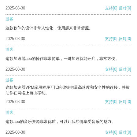
2025-08-30
支持
[0]
反对
[0]
游客
这款软件的设计非常人性化，使用起来非常舒服。
2025-08-30
支持
[0]
反对
[0]
游客
这款加速器app的操作非常简单，一键加速就能开启，非常方便。
2025-08-30
支持
[0]
反对
[0]
游客
这款加速器VPM应用程序可以给你提供最高速度和安全性的连接，并帮
助你在网络上自由移动。
2025-08-30
支持
[0]
反对
[0]
游客
这款app的音乐资源非常优质，可以让我尽情享受音乐的魅力。
2025-08-30
支持
[0]
反对
[0]