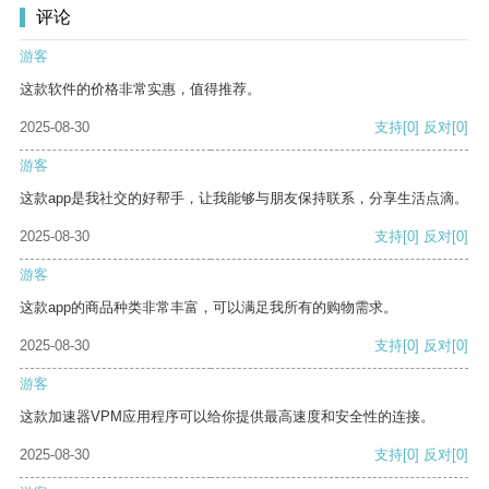
评论
游客
这款软件的价格非常实惠，值得推荐。
2025-08-30
支持
[0]
反对
[0]
游客
这款app是我社交的好帮手，让我能够与朋友保持联系，分享生活点滴。
2025-08-30
支持
[0]
反对
[0]
游客
这款app的商品种类非常丰富，可以满足我所有的购物需求。
2025-08-30
支持
[0]
反对
[0]
游客
这款加速器VPM应用程序可以给你提供最高速度和安全性的连接。
2025-08-30
支持
[0]
反对
[0]