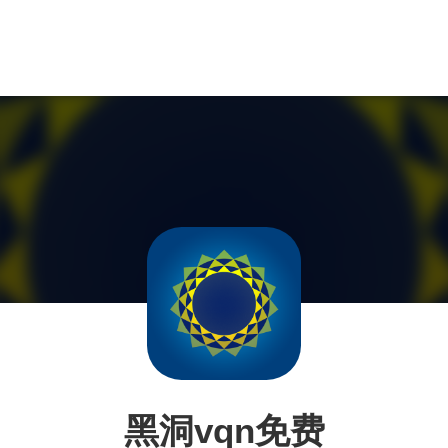
黑洞vqn免费