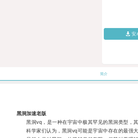
安
简介
黑洞加速老版
黑洞vq，是一种在宇宙中极其罕见的黑洞类型，其
科学家们认为，黑洞vq可能是宇宙中存在的最强大