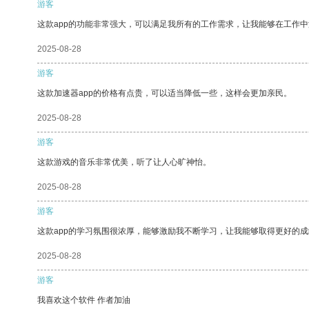
游客
这款app的功能非常强大，可以满足我所有的工作需求，让我能够在工作
2025-08-28
游客
这款加速器app的价格有点贵，可以适当降低一些，这样会更加亲民。
2025-08-28
游客
这款游戏的音乐非常优美，听了让人心旷神怡。
2025-08-28
游客
这款app的学习氛围很浓厚，能够激励我不断学习，让我能够取得更好的成
2025-08-28
游客
我喜欢这个软件 作者加油