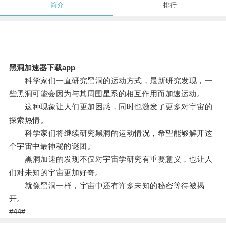
简介
排行
黑洞加速器下载app
科学家们一直研究黑洞的运动方式，最新研究发现，一
些黑洞可能会因为与其周围星系的相互作用而加速运动。
这种现象让人们更加困惑，同时也激发了更多对宇宙的
探索热情。
科学家们将继续研究黑洞的运动情况，希望能够解开这
个宇宙中最神秘的谜团。
黑洞加速的发现不仅对宇宙学研究有重要意义，也让人
们对未知的宇宙更加好奇。
就像黑洞一样，宇宙中还有许多未知的秘密等待被揭
开。
#44#