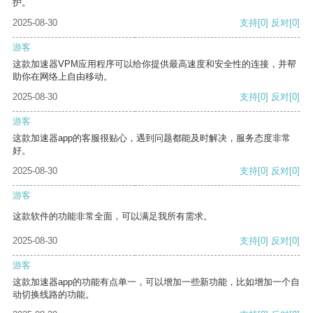
护。
2025-08-30
支持
[0]
反对
[0]
游客
这款加速器VPM应用程序可以给你提供最高速度和安全性的连接，并帮
助你在网络上自由移动。
2025-08-30
支持
[0]
反对
[0]
游客
这款加速器app的客服很贴心，遇到问题都能及时解决，服务态度非常
好。
2025-08-30
支持
[0]
反对
[0]
游客
这款软件的功能非常全面，可以满足我所有需求。
2025-08-30
支持
[0]
反对
[0]
游客
这款加速器app的功能有点单一，可以增加一些新功能，比如增加一个自
动切换线路的功能。