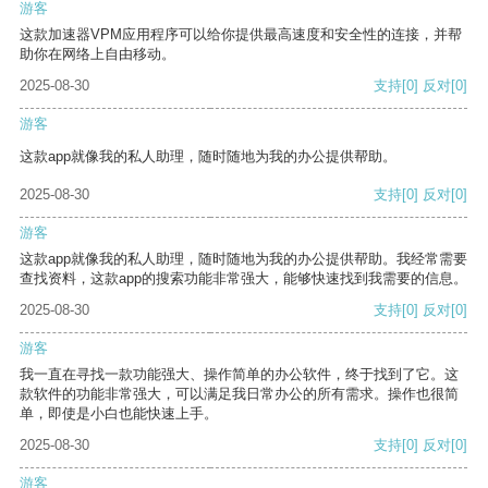
游客
这款加速器VPM应用程序可以给你提供最高速度和安全性的连接，并帮
助你在网络上自由移动。
2025-08-30
支持
[0]
反对
[0]
游客
这款app就像我的私人助理，随时随地为我的办公提供帮助。
2025-08-30
支持
[0]
反对
[0]
游客
这款app就像我的私人助理，随时随地为我的办公提供帮助。我经常需要
查找资料，这款app的搜索功能非常强大，能够快速找到我需要的信息。
2025-08-30
支持
[0]
反对
[0]
游客
我一直在寻找一款功能强大、操作简单的办公软件，终于找到了它。这
款软件的功能非常强大，可以满足我日常办公的所有需求。操作也很简
单，即使是小白也能快速上手。
2025-08-30
支持
[0]
反对
[0]
游客