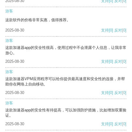
2025-08-30
支持
[0]
反对
[0]
游客
这款软件的价格非常实惠，值得推荐。
2025-08-30
支持
[0]
反对
[0]
游客
这款加速器app的安全性很高，使用过程中不会泄露个人信息，让我非常
放心。
2025-08-30
支持
[0]
反对
[0]
游客
这款加速器VPM应用程序可以给你提供最高速度和安全性的连接，并帮
助你在网络上自由移动。
2025-08-30
支持
[0]
反对
[0]
游客
这款加速器app的安全性有待提高，可以加强防护措施，比如增加双重验
证。
2025-08-30
支持
[0]
反对
[0]