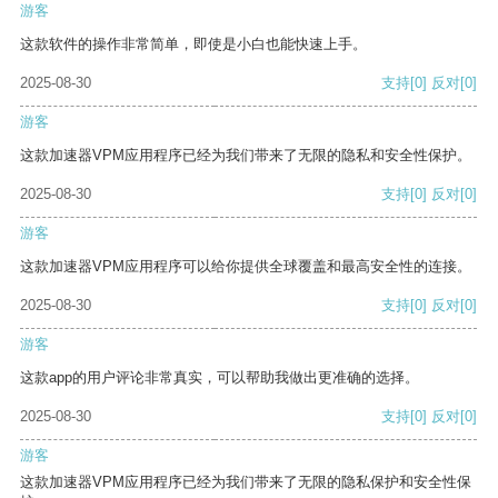
游客
这款软件的操作非常简单，即使是小白也能快速上手。
2025-08-30
支持
[0]
反对
[0]
游客
这款加速器VPM应用程序已经为我们带来了无限的隐私和安全性保护。
2025-08-30
支持
[0]
反对
[0]
游客
这款加速器VPM应用程序可以给你提供全球覆盖和最高安全性的连接。
2025-08-30
支持
[0]
反对
[0]
游客
这款app的用户评论非常真实，可以帮助我做出更准确的选择。
2025-08-30
支持
[0]
反对
[0]
游客
这款加速器VPM应用程序已经为我们带来了无限的隐私保护和安全性保