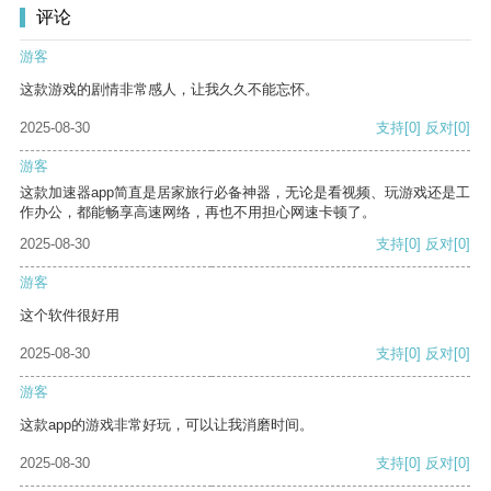
评论
游客
这款游戏的剧情非常感人，让我久久不能忘怀。
2025-08-30
支持
[0]
反对
[0]
游客
这款加速器app简直是居家旅行必备神器，无论是看视频、玩游戏还是工
作办公，都能畅享高速网络，再也不用担心网速卡顿了。
2025-08-30
支持
[0]
反对
[0]
游客
这个软件很好用
2025-08-30
支持
[0]
反对
[0]
游客
这款app的游戏非常好玩，可以让我消磨时间。
2025-08-30
支持
[0]
反对
[0]