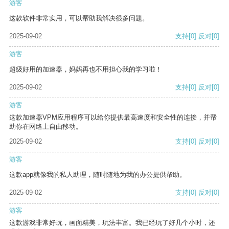
游客
这款软件非常实用，可以帮助我解决很多问题。
2025-09-02
支持
[0]
反对
[0]
游客
超级好用的加速器，妈妈再也不用担心我的学习啦！
2025-09-02
支持
[0]
反对
[0]
游客
这款加速器VPM应用程序可以给你提供最高速度和安全性的连接，并帮
助你在网络上自由移动。
2025-09-02
支持
[0]
反对
[0]
游客
这款app就像我的私人助理，随时随地为我的办公提供帮助。
2025-09-02
支持
[0]
反对
[0]
游客
这款游戏非常好玩，画面精美，玩法丰富。我已经玩了好几个小时，还