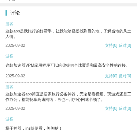
评论
游客
这款app是我旅行的好帮手，让我能够轻松找到目的地，了解当地的风土
人情。
2025-09-02
支持
[0]
反对
[0]
游客
这款加速器VPM应用程序可以给你提供全球覆盖和最高安全性的连接。
2025-09-02
支持
[0]
反对
[0]
游客
这款加速器app简直是居家旅行必备神器，无论是看视频、玩游戏还是工
作办公，都能畅享高速网络，再也不用担心网速卡顿了。
2025-09-02
支持
[0]
反对
[0]
游客
梯子神器，ins随便看，美美哒！