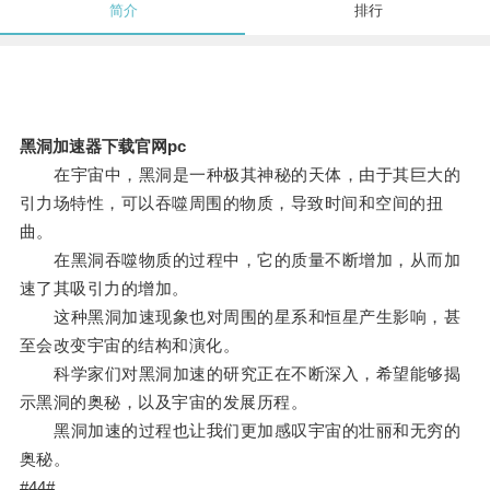
简介
排行
黑洞加速器下载官网pc
在宇宙中，黑洞是一种极其神秘的天体，由于其巨大的
引力场特性，可以吞噬周围的物质，导致时间和空间的扭
曲。
在黑洞吞噬物质的过程中，它的质量不断增加，从而加
速了其吸引力的增加。
这种黑洞加速现象也对周围的星系和恒星产生影响，甚
至会改变宇宙的结构和演化。
科学家们对黑洞加速的研究正在不断深入，希望能够揭
示黑洞的奥秘，以及宇宙的发展历程。
黑洞加速的过程也让我们更加感叹宇宙的壮丽和无穷的
奥秘。
#44#