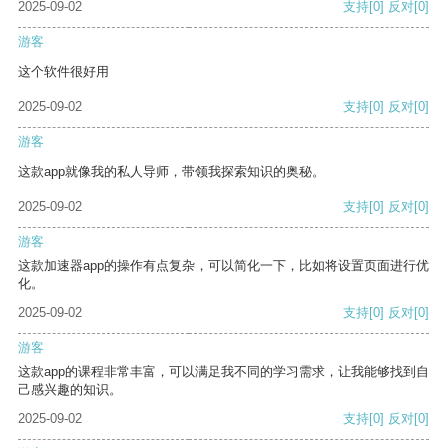
2025-09-02
支持
[0]
反对
[0]
游客
这个软件很好用
2025-09-02
支持
[0]
反对
[0]
游客
这款app就像我的私人导师，带领我探索知识的奥秘。
2025-09-02
支持
[0]
反对
[0]
游客
这款加速器app的操作有点复杂，可以简化一下，比如将设置页面进行优
化。
2025-09-02
支持
[0]
反对
[0]
游客
这款app的课程非常丰富，可以满足我不同的学习需求，让我能够找到自
己感兴趣的知识。
2025-09-02
支持
[0]
反对
[0]