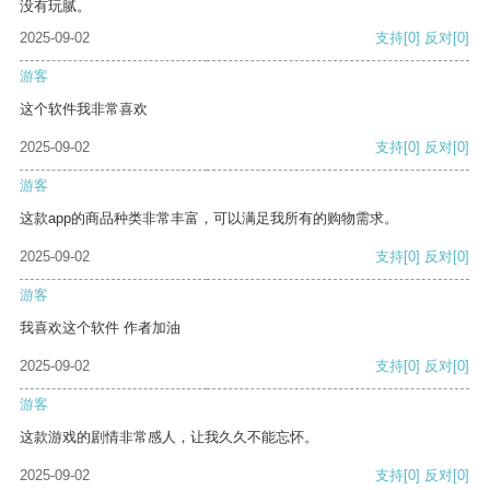
没有玩腻。
2025-09-02
支持
[0]
反对
[0]
游客
这个软件我非常喜欢
2025-09-02
支持
[0]
反对
[0]
游客
这款app的商品种类非常丰富，可以满足我所有的购物需求。
2025-09-02
支持
[0]
反对
[0]
游客
我喜欢这个软件 作者加油
2025-09-02
支持
[0]
反对
[0]
游客
这款游戏的剧情非常感人，让我久久不能忘怀。
2025-09-02
支持
[0]
反对
[0]