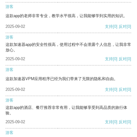
游客
这款app的老师非常专业，教学水平很高，让我能够学到实用的知识。
2025-09-02
支持
[0]
反对
[0]
游客
这款加速器app的安全性很高，使用过程中不会泄露个人信息，让我非常
放心。
2025-09-02
支持
[0]
反对
[0]
游客
这款加速器VPM应用程序已经为我们带来了无限的隐私和自由。
2025-09-02
支持
[0]
反对
[0]
游客
这款app的酒店、餐厅推荐非常有用，让我能够享受到高品质的旅行体
验。
2025-09-02
支持
[0]
反对
[0]
游客