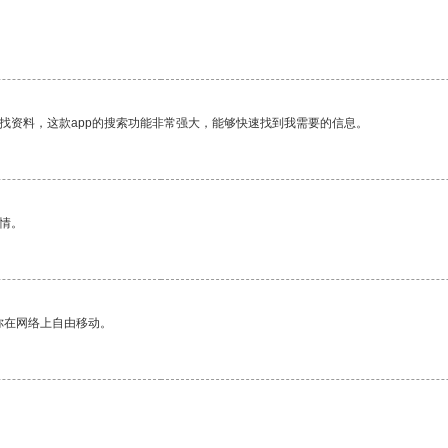
。
找资料，这款app的搜索功能非常强大，能够快速找到我需要的信息。
情。
你在网络上自由移动。