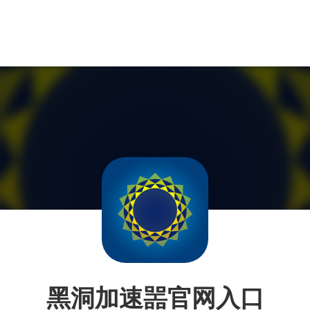
黑洞加速噐官网入口