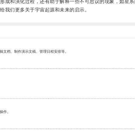
成和演化过程，还有助于解释一些不可思议的现象，如星系
给我们更多关于宇宙起源和未来的启示。
编辑文档、制作演示文稿、管理日程安排等。
悉操作。