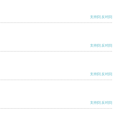
支持
[0]
反对
[0]
支持
[0]
反对
[0]
支持
[0]
反对
[0]
支持
[0]
反对
[0]