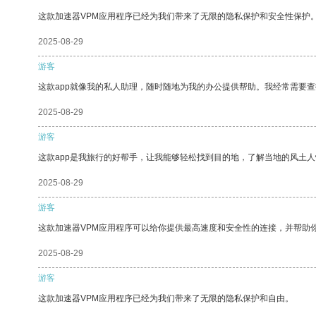
这款加速器VPM应用程序已经为我们带来了无限的隐私保护和安全性保护
2025-08-29
游客
这款app就像我的私人助理，随时随地为我的办公提供帮助。我经常需要查
2025-08-29
游客
这款app是我旅行的好帮手，让我能够轻松找到目的地，了解当地的风土人
2025-08-29
游客
这款加速器VPM应用程序可以给你提供最高速度和安全性的连接，并帮助
2025-08-29
游客
这款加速器VPM应用程序已经为我们带来了无限的隐私保护和自由。