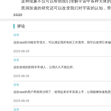
这种现象不仅可以帮助我们理解宇宙中各种天体的形
黑洞加速的研究还可以改变我们对宇宙的认知，带
#44#
评论
游客
这款app的功能非常强大，可以满足我所有的工作需求。我可以使用它来
2025-08-29
游客
这款游戏的剧情非常感人，让我久久不能忘怀。
2025-08-29
游客
这款app的用户界面简洁明了，使用起来非常容易上手，让我能够快速熟
2025-08-29
游客