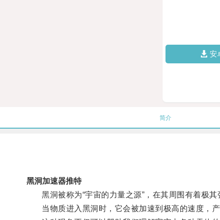
安
简介
黑洞加速器推特
黑洞被称为“宇宙的力量之源”，在其周围有着极其
当物质进入黑洞时，它会被加速到极高的速度，产生