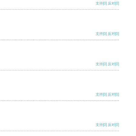
支持
[0]
反对
[0]
支持
[0]
反对
[0]
支持
[0]
反对
[0]
支持
[0]
反对
[0]
支持
[0]
反对
[0]