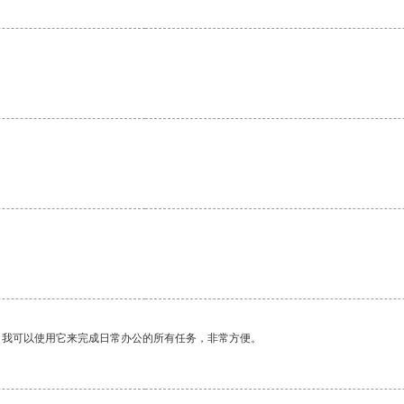
。我可以使用它来完成日常办公的所有任务，非常方便。