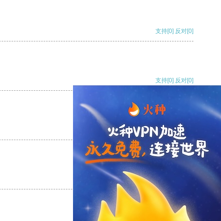
支持
[0]
反对
[0]
支持
[0]
反对
[0]
支持
[0]
反对
[0]
支持
[0]
反对
[0]