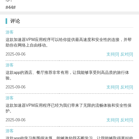
#44#
评论
游客
这款加速器VPM应用程序可以给你提供最高速度和安全性的连接，并帮
助你在网络上自由移动。
2025-09-06
支持
[0]
反对
[0]
游客
这款app的酒店、餐厅推荐非常有用，让我能够享受到高品质的旅行体
验。
2025-09-06
支持
[0]
反对
[0]
游客
这款加速器VPM应用程序已经为我们带来了无限的流畅体验和安全性保
护。
2025-09-06
支持
[0]
反对
[0]
游客
这款app的学习氛围很浓厚，能够激励我不断学习，让我能够取得更好的