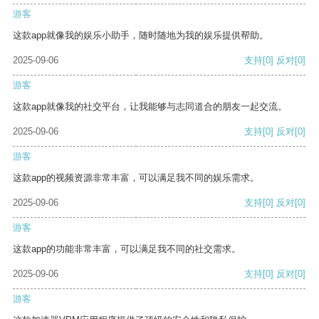
游客
这款app就像我的娱乐小助手，随时随地为我的娱乐提供帮助。
2025-09-06
支持
[0]
反对
[0]
游客
这款app就像我的社交平台，让我能够与志同道合的朋友一起交流。
2025-09-06
支持
[0]
反对
[0]
游客
这款app的视频资源非常丰富，可以满足我不同的娱乐需求。
2025-09-06
支持
[0]
反对
[0]
游客
这款app的功能非常丰富，可以满足我不同的社交需求。
2025-09-06
支持
[0]
反对
[0]
游客