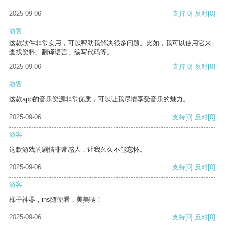
2025-09-06
支持
[0]
反对
[0]
游客
这款软件非常实用，可以帮助我解决很多问题。比如，我可以使用它来
查找资料、翻译语言、编写代码等。
2025-09-06
支持
[0]
反对
[0]
游客
这款app的音乐资源非常优质，可以让我尽情享受音乐的魅力。
2025-09-06
支持
[0]
反对
[0]
游客
这款游戏的剧情非常感人，让我久久不能忘怀。
2025-09-06
支持
[0]
反对
[0]
游客
梯子神器，ins随便看，美美哒！
2025-09-06
支持
[0]
反对
[0]