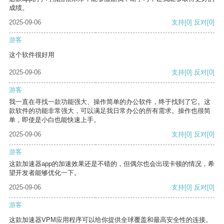
成绩。
2025-09-06
支持
[0]
反对
[0]
游客
这个软件很好用
2025-09-06
支持
[0]
反对
[0]
游客
我一直在寻找一款功能强大、操作简单的办公软件，终于找到了它。这
款软件的功能非常强大，可以满足我日常办公的所有需求。操作也很简
单，即使是小白也能快速上手。
2025-09-06
支持
[0]
反对
[0]
游客
这款加速器app的加速效果还是不错的，但偶尔也会出现卡顿的情况，希
望开发者能够优化一下。
2025-09-06
支持
[0]
反对
[0]
游客
这款加速器VPM应用程序可以给你提供全球覆盖和最高安全性的连接。