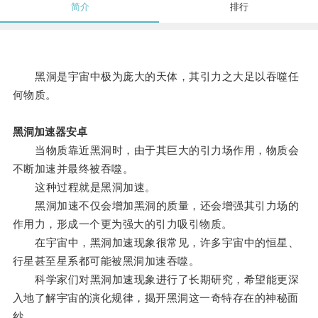
简介
排行
黑洞是宇宙中极为庞大的天体，其引力之大足以吞噬任
何物质。
黑洞加速器安卓
当物质靠近黑洞时，由于其巨大的引力场作用，物质会
不断加速并最终被吞噬。
这种过程就是黑洞加速。
黑洞加速不仅会增加黑洞的质量，还会增强其引力场的
作用力，形成一个更为强大的引力吸引物质。
在宇宙中，黑洞加速现象很常见，许多宇宙中的恒星、
行星甚至星系都可能被黑洞加速吞噬。
科学家们对黑洞加速现象进行了长期研究，希望能更深
入地了解宇宙的演化规律，揭开黑洞这一奇特存在的神秘面
纱。