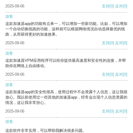
2025-09-06
支持
[0]
反对
[0]
游客
这款加速器app的功能有点单一，可以增加一些新功能。比如，可以增加
一个自动切换线路的功能，这样就可以根据网络情况自动选择最优的线
路，从而获得更好的加速效果。
2025-09-06
支持
[0]
反对
[0]
游客
这款加速器VPM应用程序可以给你提供最高速度和安全性的连接，并帮
助你在网络上自由移动。
2025-09-06
支持
[0]
反对
[0]
游客
这款加速器app的安全性很高，使用过程中不会泄露个人信息，这让我很
放心。我以前使用过一些其他的加速器app，经常会出现个人信息泄露的
情况，这让我非常担心。
2025-09-06
支持
[0]
反对
[0]
游客
这款软件非常实用，可以帮助我解决很多问题。