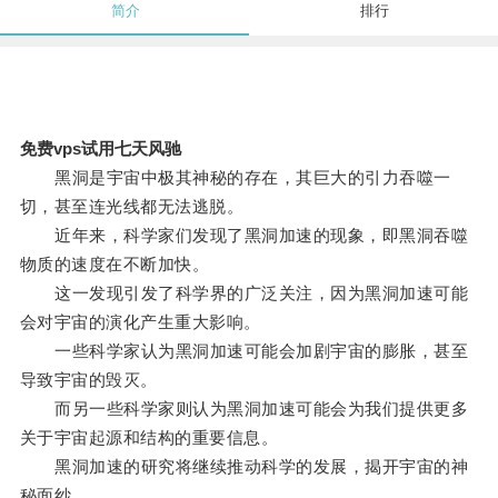
简介
排行
免费vps试用七天风驰
黑洞是宇宙中极其神秘的存在，其巨大的引力吞噬一
切，甚至连光线都无法逃脱。
近年来，科学家们发现了黑洞加速的现象，即黑洞吞噬
物质的速度在不断加快。
这一发现引发了科学界的广泛关注，因为黑洞加速可能
会对宇宙的演化产生重大影响。
一些科学家认为黑洞加速可能会加剧宇宙的膨胀，甚至
导致宇宙的毁灭。
而另一些科学家则认为黑洞加速可能会为我们提供更多
关于宇宙起源和结构的重要信息。
黑洞加速的研究将继续推动科学的发展，揭开宇宙的神
秘面纱。