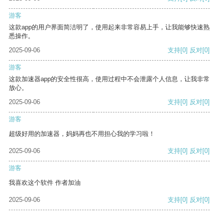
游客
这款app的用户界面简洁明了，使用起来非常容易上手，让我能够快速熟
悉操作。
2025-09-06
支持
[0]
反对
[0]
游客
这款加速器app的安全性很高，使用过程中不会泄露个人信息，让我非常
放心。
2025-09-06
支持
[0]
反对
[0]
游客
超级好用的加速器，妈妈再也不用担心我的学习啦！
2025-09-06
支持
[0]
反对
[0]
游客
我喜欢这个软件 作者加油
2025-09-06
支持
[0]
反对
[0]