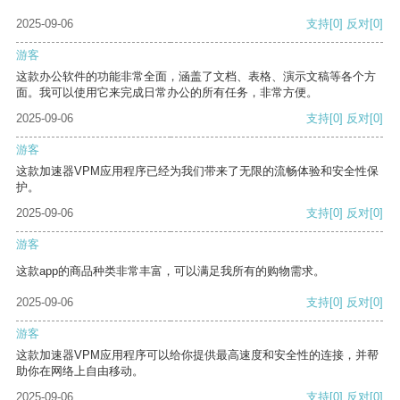
2025-09-06
支持
[0]
反对
[0]
游客
这款办公软件的功能非常全面，涵盖了文档、表格、演示文稿等各个方
面。我可以使用它来完成日常办公的所有任务，非常方便。
2025-09-06
支持
[0]
反对
[0]
游客
这款加速器VPM应用程序已经为我们带来了无限的流畅体验和安全性保
护。
2025-09-06
支持
[0]
反对
[0]
游客
这款app的商品种类非常丰富，可以满足我所有的购物需求。
2025-09-06
支持
[0]
反对
[0]
游客
这款加速器VPM应用程序可以给你提供最高速度和安全性的连接，并帮
助你在网络上自由移动。
2025-09-06
支持
[0]
反对
[0]