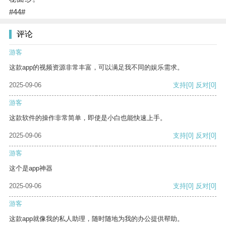
#44#
评论
游客
这款app的视频资源非常丰富，可以满足我不同的娱乐需求。
2025-09-06
支持
[0]
反对
[0]
游客
这款软件的操作非常简单，即使是小白也能快速上手。
2025-09-06
支持
[0]
反对
[0]
游客
这个是app神器
2025-09-06
支持
[0]
反对
[0]
游客
这款app就像我的私人助理，随时随地为我的办公提供帮助。