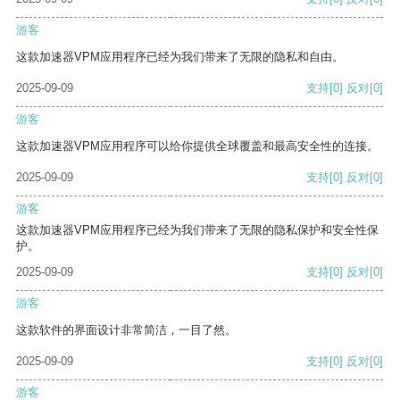
游客
这款加速器VPM应用程序已经为我们带来了无限的隐私和自由。
2025-09-09
支持
[0]
反对
[0]
游客
这款加速器VPM应用程序可以给你提供全球覆盖和最高安全性的连接。
2025-09-09
支持
[0]
反对
[0]
游客
这款加速器VPM应用程序已经为我们带来了无限的隐私保护和安全性保
护。
2025-09-09
支持
[0]
反对
[0]
游客
这款软件的界面设计非常简洁，一目了然。
2025-09-09
支持
[0]
反对
[0]
游客