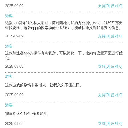
2025-09-09
支持
[0]
反对
[0]
游客
这款app就像我的私人助理，随时随地为我的办公提供帮助。我经常需要
查找资料，这款app的搜索功能非常强大，能够快速找到我需要的信息。
2025-09-09
支持
[0]
反对
[0]
游客
这款加速器app的操作有点复杂，可以简化一下，比如将设置页面进行优
化。
2025-09-09
支持
[0]
反对
[0]
游客
这款游戏的剧情非常感人，让我久久不能忘怀。
2025-09-09
支持
[0]
反对
[0]
游客
我喜欢这个软件 作者加油
2025-09-09
支持
[0]
反对
[0]