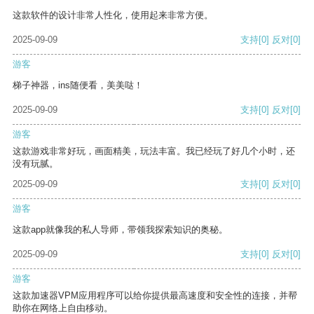
这款软件的设计非常人性化，使用起来非常方便。
2025-09-09
支持
[0]
反对
[0]
游客
梯子神器，ins随便看，美美哒！
2025-09-09
支持
[0]
反对
[0]
游客
这款游戏非常好玩，画面精美，玩法丰富。我已经玩了好几个小时，还
没有玩腻。
2025-09-09
支持
[0]
反对
[0]
游客
这款app就像我的私人导师，带领我探索知识的奥秘。
2025-09-09
支持
[0]
反对
[0]
游客
这款加速器VPM应用程序可以给你提供最高速度和安全性的连接，并帮
助你在网络上自由移动。