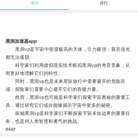
简介
排行
黑洞加速器app
黑洞vp是宇宙中密度极高的天体，引力极强，甚至连光
都无法逃脱。
科学家们利用虚拟现实技术模拟黑洞vp的奇异景象，从
而更好地理解它们的特性。
同时，黑洞vp也是未来星际旅行中需要避开的危险区
域，探险家们需要小心避开它们的吞噬力量。
然而，黑洞vp也可能是科学家们探索宇宙奥秘的重要工
具，通过研究它们或许能够揭示宇宙中更多的秘密。
探秘黑洞vp是科学家们不断探索宇宙未知边界的重要任
务，也是对人类智慧和勇气的挑战。
#44#