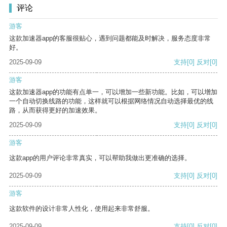
评论
游客
这款加速器app的客服很贴心，遇到问题都能及时解决，服务态度非常
好。
2025-09-09
支持
[0]
反对
[0]
游客
这款加速器app的功能有点单一，可以增加一些新功能。比如，可以增加
一个自动切换线路的功能，这样就可以根据网络情况自动选择最优的线
路，从而获得更好的加速效果。
2025-09-09
支持
[0]
反对
[0]
游客
这款app的用户评论非常真实，可以帮助我做出更准确的选择。
2025-09-09
支持
[0]
反对
[0]
游客
这款软件的设计非常人性化，使用起来非常舒服。
2025-09-09
支持
[0]
反对
[0]