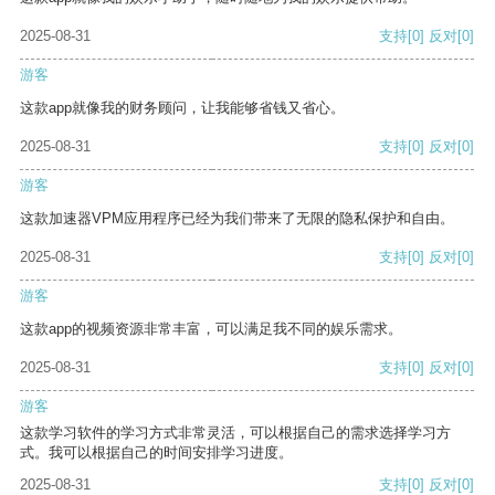
2025-08-31
支持
[0]
反对
[0]
游客
这款app就像我的财务顾问，让我能够省钱又省心。
2025-08-31
支持
[0]
反对
[0]
游客
这款加速器VPM应用程序已经为我们带来了无限的隐私保护和自由。
2025-08-31
支持
[0]
反对
[0]
游客
这款app的视频资源非常丰富，可以满足我不同的娱乐需求。
2025-08-31
支持
[0]
反对
[0]
游客
这款学习软件的学习方式非常灵活，可以根据自己的需求选择学习方
式。我可以根据自己的时间安排学习进度。
2025-08-31
支持
[0]
反对
[0]