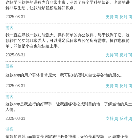
这款学习软件的课程内容非常丰富，涵盖了各个学科的知识。老师的讲
解非常生动，让我能够轻松理解知识点。
2025-08-31
支持
[0]
反对
[0]
游客
我一直在寻找一款功能强大、操作简单的办公软件，终于找到了它。这
款软件的功能非常强大，可以满足我日常办公的所有需求。操作也很简
单，即使是小白也能快速上手。
2025-08-31
支持
[0]
反对
[0]
游客
这款app的用户群体非常庞大，我可以结识到来自世界各地的朋友。
2025-08-31
支持
[0]
反对
[0]
游客
这款app是我旅行的好帮手，让我能够轻松找到目的地，了解当地的风土
人情。
2025-08-31
支持
[0]
反对
[0]
游客
这款加速器app简直是居家旅行必备神器，无论是看视频、玩游戏还是工