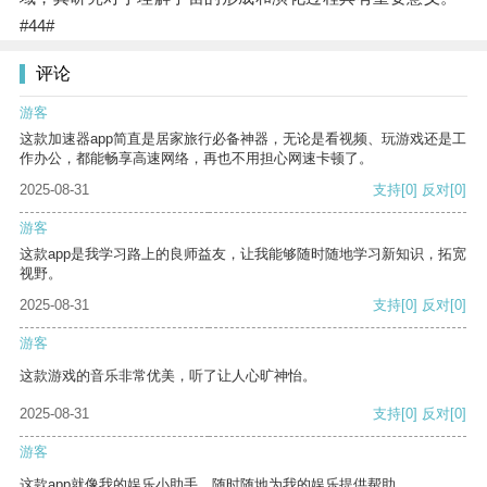
#44#
评论
游客
这款加速器app简直是居家旅行必备神器，无论是看视频、玩游戏还是工
作办公，都能畅享高速网络，再也不用担心网速卡顿了。
2025-08-31
支持
[0]
反对
[0]
游客
这款app是我学习路上的良师益友，让我能够随时随地学习新知识，拓宽
视野。
2025-08-31
支持
[0]
反对
[0]
游客
这款游戏的音乐非常优美，听了让人心旷神怡。
2025-08-31
支持
[0]
反对
[0]
游客
这款app就像我的娱乐小助手，随时随地为我的娱乐提供帮助。