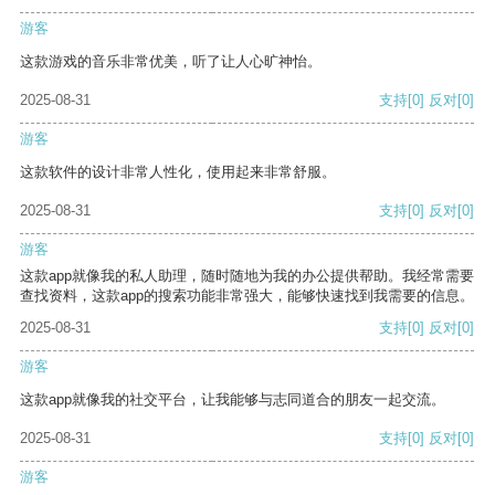
游客
这款游戏的音乐非常优美，听了让人心旷神怡。
2025-08-31
支持
[0]
反对
[0]
游客
这款软件的设计非常人性化，使用起来非常舒服。
2025-08-31
支持
[0]
反对
[0]
游客
这款app就像我的私人助理，随时随地为我的办公提供帮助。我经常需要
查找资料，这款app的搜索功能非常强大，能够快速找到我需要的信息。
2025-08-31
支持
[0]
反对
[0]
游客
这款app就像我的社交平台，让我能够与志同道合的朋友一起交流。
2025-08-31
支持
[0]
反对
[0]
游客