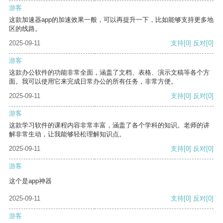
游客
这款加速器app的加速效果一般，可以再提升一下，比如能够支持更多地
区的线路。
2025-09-11
支持
[0]
反对
[0]
游客
这款办公软件的功能非常全面，涵盖了文档、表格、演示文稿等各个方
面。我可以使用它来完成日常办公的所有任务，非常方便。
2025-09-11
支持
[0]
反对
[0]
游客
这款学习软件的课程内容非常丰富，涵盖了各个学科的知识。老师的讲
解非常生动，让我能够轻松理解知识点。
2025-09-11
支持
[0]
反对
[0]
游客
这个是app神器
2025-09-11
支持
[0]
反对
[0]
游客