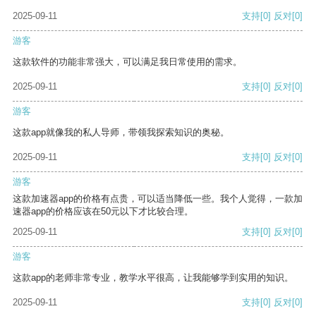
2025-09-11
支持
[0]
反对
[0]
游客
这款软件的功能非常强大，可以满足我日常使用的需求。
2025-09-11
支持
[0]
反对
[0]
游客
这款app就像我的私人导师，带领我探索知识的奥秘。
2025-09-11
支持
[0]
反对
[0]
游客
这款加速器app的价格有点贵，可以适当降低一些。我个人觉得，一款加
速器app的价格应该在50元以下才比较合理。
2025-09-11
支持
[0]
反对
[0]
游客
这款app的老师非常专业，教学水平很高，让我能够学到实用的知识。
2025-09-11
支持
[0]
反对
[0]