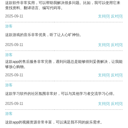
这款软件非常实用，可以帮助我解决很多问题。比如，我可以使用它来
查找资料、翻译语言、编写代码等。
2025-09-11
支持
[0]
反对
[0]
游客
这款游戏的音乐非常优美，听了让人心旷神怡。
2025-09-11
支持
[0]
反对
[0]
游客
这款app的售后服务非常完善，遇到问题总是能够得到妥善解决，让我能
够放心购物。
2025-09-11
支持
[0]
反对
[0]
游客
这款学习软件的社区氛围非常好，可以与其他学习者交流学习心得。
2025-09-11
支持
[0]
反对
[0]
游客
这款app的视频资源非常丰富，可以满足我不同的娱乐需求。