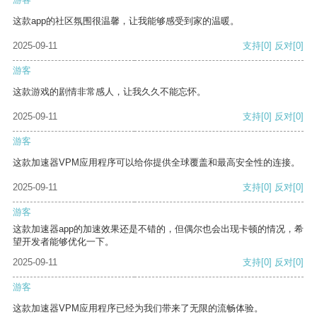
这款app的社区氛围很温馨，让我能够感受到家的温暖。
2025-09-11
支持
[0]
反对
[0]
游客
这款游戏的剧情非常感人，让我久久不能忘怀。
2025-09-11
支持
[0]
反对
[0]
游客
这款加速器VPM应用程序可以给你提供全球覆盖和最高安全性的连接。
2025-09-11
支持
[0]
反对
[0]
游客
这款加速器app的加速效果还是不错的，但偶尔也会出现卡顿的情况，希
望开发者能够优化一下。
2025-09-11
支持
[0]
反对
[0]
游客
这款加速器VPM应用程序已经为我们带来了无限的流畅体验。