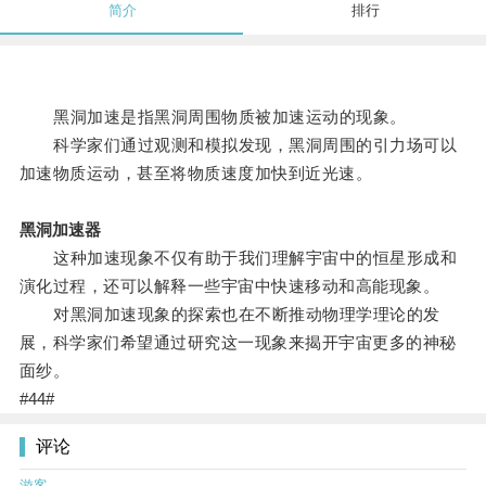
简介
排行
黑洞加速是指黑洞周围物质被加速运动的现象。
科学家们通过观测和模拟发现，黑洞周围的引力场可以
加速物质运动，甚至将物质速度加快到近光速。
黑洞加速器
这种加速现象不仅有助于我们理解宇宙中的恒星形成和
演化过程，还可以解释一些宇宙中快速移动和高能现象。
对黑洞加速现象的探索也在不断推动物理学理论的发
展，科学家们希望通过研究这一现象来揭开宇宙更多的神秘
面纱。
#44#
评论
游客