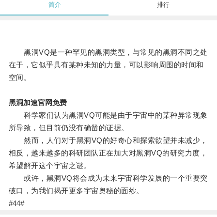
简介
排行
黑洞VQ是一种罕见的黑洞类型，与常见的黑洞不同之处
在于，它似乎具有某种未知的力量，可以影响周围的时间和
空间。
黑洞加速官网免费
科学家们认为黑洞VQ可能是由于宇宙中的某种异常现象
所导致，但目前仍没有确凿的证据。
然而，人们对于黑洞VQ的好奇心和探索欲望并未减少，
相反，越来越多的科研团队正在加大对黑洞VQ的研究力度，
希望解开这个宇宙之谜。
或许，黑洞VQ将会成为未来宇宙科学发展的一个重要突
破口，为我们揭开更多宇宙奥秘的面纱。
#44#