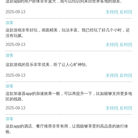
这款app的用户群体非常庞大，我可以结识到来自世界各地的朋友。
2025-09-13
支持
[0]
反对
[0]
游客
这款游戏非常好玩，画面精美，玩法丰富。我已经玩了好几个小时，还
没有玩腻。
2025-09-13
支持
[0]
反对
[0]
游客
这款游戏的音乐非常优美，听了让人心旷神怡。
2025-09-13
支持
[0]
反对
[0]
游客
这款加速器app的加速效果一般，可以再提升一下，比如能够支持更多地
区的线路。
2025-09-13
支持
[0]
反对
[0]
游客
这款app的酒店、餐厅推荐非常有用，让我能够享受到高品质的旅行体
验。