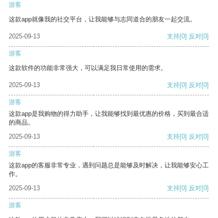
游客
这款app就像我的社交平台，让我能够与志同道合的朋友一起交流。
2025-09-13
支持
[0]
反对
[0]
游客
这款软件的功能非常强大，可以满足我日常使用的需求。
2025-09-13
支持
[0]
反对
[0]
游客
这款app是我购物的得力助手，让我能够找到最优惠的价格，买到最合适
的商品。
2025-09-13
支持
[0]
反对
[0]
游客
这款app的客服非常专业，遇到问题总是能够及时解决，让我能够安心工
作。
2025-09-13
支持
[0]
反对
[0]
游客