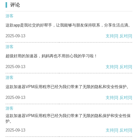
评论
游客
这款app是我社交的好帮手，让我能够与朋友保持联系，分享生活点滴。
2025-09-13
支持
[0]
反对
[0]
游客
超级好用的加速器，妈妈再也不用担心我的学习啦！
2025-09-13
支持
[0]
反对
[0]
游客
这款加速器VPM应用程序已经为我们带来了无限的隐私和安全性保护。
2025-09-13
支持
[0]
反对
[0]
游客
这款加速器VPM应用程序已经为我们带来了无限的隐私保护和安全性保
护。
2025-09-13
支持
[0]
反对
[0]