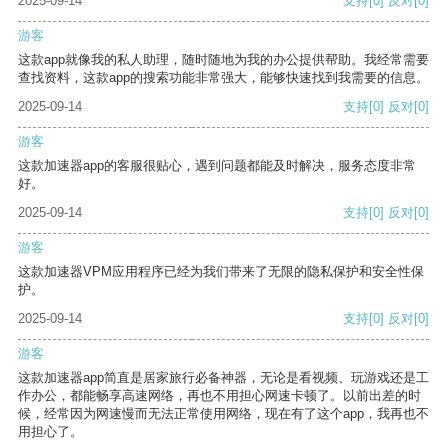
2025-09-14
支持
[0]
反对
[0]
游客
这款app就像我的私人助理，随时随地为我的办公提供帮助。我经常需要
查找资料，这款app的搜索功能非常强大，能够快速找到我需要的信息。
2025-09-14
支持
[0]
反对
[0]
游客
这款加速器app的客服很贴心，遇到问题都能及时解决，服务态度非常
好。
2025-09-14
支持
[0]
反对
[0]
游客
这款加速器VPM应用程序已经为我们带来了无限的隐私保护和安全性保
护。
2025-09-14
支持
[0]
反对
[0]
游客
这款加速器app简直是居家旅行必备神器，无论是看视频、玩游戏还是工
作办公，都能畅享高速网络，再也不用担心网速卡顿了。以前出差的时
候，经常因为网速慢而无法正常使用网络，现在有了这个app，我再也不
用担心了。