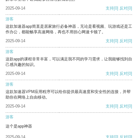
2025-09-14
支持
[0]
反对
[0]
游客
这款加速器app简直是居家旅行必备神器，无论是看视频、玩游戏还是工
作办公，都能畅享高速网络，再也不用担心网速卡顿了。
2025-09-14
支持
[0]
反对
[0]
游客
这款app的课程非常丰富，可以满足我不同的学习需求，让我能够找到自
己感兴趣的知识。
2025-09-14
支持
[0]
反对
[0]
游客
这款加速器VPM应用程序可以给你提供最高速度和安全性的连接，并帮
助你在网络上自由移动。
2025-09-14
支持
[0]
反对
[0]
游客
这个是app神器
2025-09-14
支持
[0]
反对
[0]