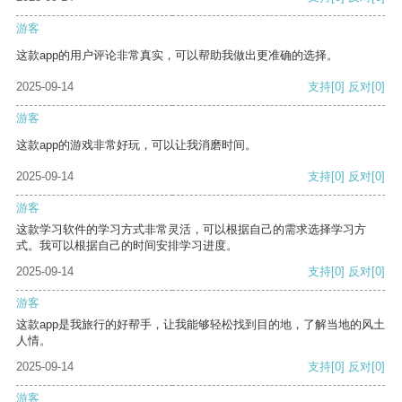
游客
这款app的用户评论非常真实，可以帮助我做出更准确的选择。
2025-09-14
支持
[0]
反对
[0]
游客
这款app的游戏非常好玩，可以让我消磨时间。
2025-09-14
支持
[0]
反对
[0]
游客
这款学习软件的学习方式非常灵活，可以根据自己的需求选择学习方
式。我可以根据自己的时间安排学习进度。
2025-09-14
支持
[0]
反对
[0]
游客
这款app是我旅行的好帮手，让我能够轻松找到目的地，了解当地的风土
人情。
2025-09-14
支持
[0]
反对
[0]
游客