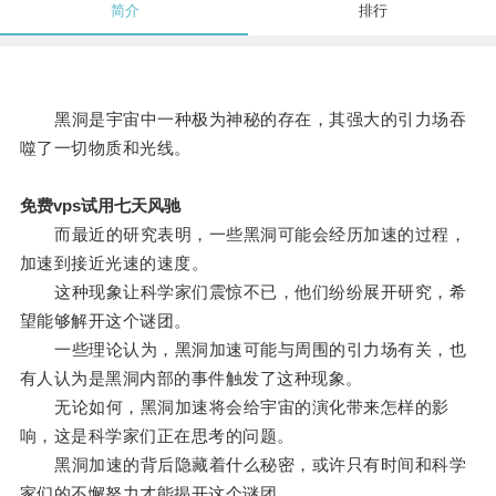
简介
排行
黑洞是宇宙中一种极为神秘的存在，其强大的引力场吞
噬了一切物质和光线。
免费vps试用七天风驰
而最近的研究表明，一些黑洞可能会经历加速的过程，
加速到接近光速的速度。
这种现象让科学家们震惊不已，他们纷纷展开研究，希
望能够解开这个谜团。
一些理论认为，黑洞加速可能与周围的引力场有关，也
有人认为是黑洞内部的事件触发了这种现象。
无论如何，黑洞加速将会给宇宙的演化带来怎样的影
响，这是科学家们正在思考的问题。
黑洞加速的背后隐藏着什么秘密，或许只有时间和科学
家们的不懈努力才能揭开这个谜团。