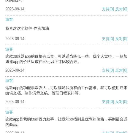
区的线路。
2025-09-14
支持
[0]
反对
[0]
游客
我喜欢这个软件 作者加油
2025-09-14
支持
[0]
反对
[0]
游客
这款加速器app的价格有点贵，可以适当降低一些。我个人觉得，一款加
速器app的价格应该在50元以下才比较合理。
2025-09-14
支持
[0]
反对
[0]
游客
这款app的功能非常强大，可以满足我所有的工作需求。我可以使用它来
编辑文档、制作演示文稿、管理日程安排等。
2025-09-14
支持
[0]
反对
[0]
游客
这款app是我购物的得力助手，让我能够找到最优惠的价格，买到最合适
的商品。