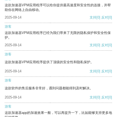
这款加速器VPM应用程序可以给你提供最高速度和安全性的连接，并帮
助你在网络上自由移动。
2025-09-14
支持
[0]
反对
[0]
游客
这款加速器VPM应用程序已经为我们带来了无限的隐私保护和安全性保
护。
2025-09-14
支持
[0]
反对
[0]
游客
这款加速器VPM应用程序提供了顶级的安全性和隐私保护。
2025-09-14
支持
[0]
反对
[0]
游客
这款软件的售后服务非常好，遇到问题都能得到及时解决。
2025-09-14
支持
[0]
反对
[0]
游客
这款加速器app的加速效果一般，可以再提升一下，比如能够支持更多地