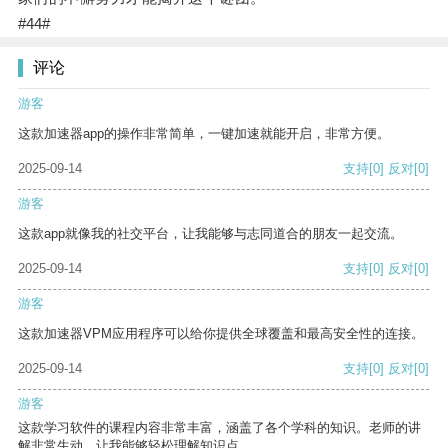
#44#
评论
游客
这款加速器app的操作非常简单，一键加速就能开启，非常方便。
2025-09-14
支持
[0]
反对
[0]
游客
这款app就像我的社交平台，让我能够与志同道合的朋友一起交流。
2025-09-14
支持
[0]
反对
[0]
游客
这款加速器VPM应用程序可以给你提供全球覆盖和最高安全性的连接。
2025-09-14
支持
[0]
反对
[0]
游客
这款学习软件的课程内容非常丰富，涵盖了各个学科的知识。老师的讲
解非常生动，让我能够轻松理解知识点。