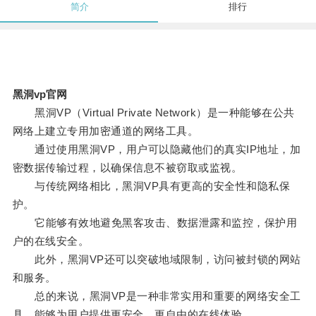
简介
排行
黑洞vp官网
黑洞VP（Virtual Private Network）是一种能够在公共
网络上建立专用加密通道的网络工具。
通过使用黑洞VP，用户可以隐藏他们的真实IP地址，加
密数据传输过程，以确保信息不被窃取或监视。
与传统网络相比，黑洞VP具有更高的安全性和隐私保
护。
它能够有效地避免黑客攻击、数据泄露和监控，保护用
户的在线安全。
此外，黑洞VP还可以突破地域限制，访问被封锁的网站
和服务。
总的来说，黑洞VP是一种非常实用和重要的网络安全工
具，能够为用户提供更安全、更自由的在线体验。