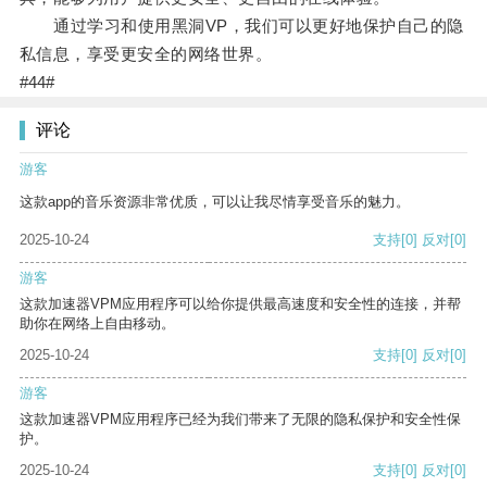
通过学习和使用黑洞VP，我们可以更好地保护自己的隐
私信息，享受更安全的网络世界。
#44#
评论
游客
这款app的音乐资源非常优质，可以让我尽情享受音乐的魅力。
2025-10-24
支持
[0]
反对
[0]
游客
这款加速器VPM应用程序可以给你提供最高速度和安全性的连接，并帮
助你在网络上自由移动。
2025-10-24
支持
[0]
反对
[0]
游客
这款加速器VPM应用程序已经为我们带来了无限的隐私保护和安全性保
护。
2025-10-24
支持
[0]
反对
[0]