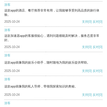
游客
这款app的酒店、餐厅推荐非常有用，让我能够享受到高品质的旅行体
验。
2025-10-24
支持
[0]
反对
[0]
游客
这款加速器app的客服很贴心，遇到问题都能及时解决，服务态度非常
好。
2025-10-24
支持
[0]
反对
[0]
游客
这款app就像我的娱乐小助手，随时随地为我的娱乐提供帮助。
2025-10-24
支持
[0]
反对
[0]
游客
这款app就像我的私人导师，带领我探索知识的奥秘。
2025-10-24
支持
[0]
反对
[0]
游客