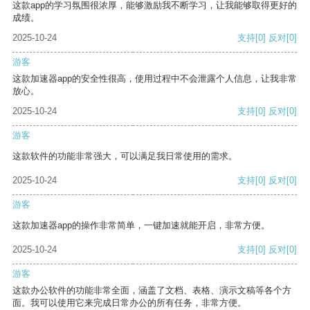
这款app的学习氛围很浓厚，能够激励我不断学习，让我能够取得更好的
成绩。
2025-10-24
支持
[0]
反对
[0]
游客
这款加速器app的安全性很高，使用过程中不会泄露个人信息，让我非常
放心。
2025-10-24
支持
[0]
反对
[0]
游客
这款软件的功能非常强大，可以满足我日常使用的需求。
2025-10-24
支持
[0]
反对
[0]
游客
这款加速器app的操作非常简单，一键加速就能开启，非常方便。
2025-10-24
支持
[0]
反对
[0]
游客
这款办公软件的功能非常全面，涵盖了文档、表格、演示文稿等各个方
面。我可以使用它来完成日常办公的所有任务，非常方便。