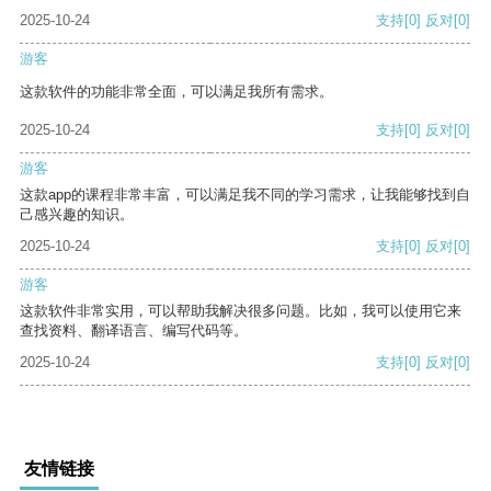
2025-10-24
支持
[0]
反对
[0]
游客
这款软件的功能非常全面，可以满足我所有需求。
2025-10-24
支持
[0]
反对
[0]
游客
这款app的课程非常丰富，可以满足我不同的学习需求，让我能够找到自
己感兴趣的知识。
2025-10-24
支持
[0]
反对
[0]
游客
这款软件非常实用，可以帮助我解决很多问题。比如，我可以使用它来
查找资料、翻译语言、编写代码等。
2025-10-24
支持
[0]
反对
[0]
友情链接