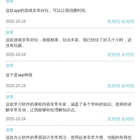
游客
这款app的游戏非常好玩，可以让我消磨时间。
2025-10-24
支持
[0]
反对
[0]
游客
这款游戏非常好玩，画面精美，玩法丰富。我已经玩了好几个小时，还
没有玩腻。
2025-10-24
支持
[0]
反对
[0]
游客
这个是app神器
2025-10-24
支持
[0]
反对
[0]
游客
这款学习软件的课程内容非常丰富，涵盖了各个学科的知识。老师的讲
解非常生动，让我能够轻松理解知识点。
2025-10-24
支持
[0]
反对
[0]
游客
这款办公软件的界面设计非常简洁，使用起来非常方便。功能的布局也