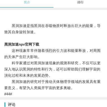
简介
排行
黑洞加速是指黑洞在吞噬物质时释放出巨大的能量，导
致其自身旋转加速。
黑洞加速npv官网下载
这种现象常常伴随着强烈的引力波和能量释放，对周围
的天体产生巨大影响。
科学家通过对黑洞加速现象的观测和研究，不仅可以更
深入地认识黑洞的特性和行为，还可以帮助我们理解宇宙的
演化过程和未来的发展趋势。
黑洞加速的研究对于推动天体物理学领域的发展具有重
要意义，有望为人类揭开宇宙的更多奥秘。
#44#
评论