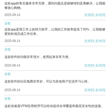
这款app的售后服务非常完善，遇到问题总是能够得到妥善解决，让我能
够放心购物。
2025-09-14
支持
[0]
反对
[0]
游客
这款app是我工作上的得力助手，让我的工作效率提高了50%，让我能够
更轻松地完成工作任务。
2025-09-14
支持
[0]
反对
[0]
游客
这款软件的功能非常强大，使用起来非常方便。
2025-09-14
支持
[0]
反对
[0]
游客
这款软件的社区氛围非常好，可以与其他用户交流学习心得。
2025-09-14
支持
[0]
反对
[0]
游客
这款加速器VPM应用程序可以给你提供全球覆盖和最高安全性的连接。