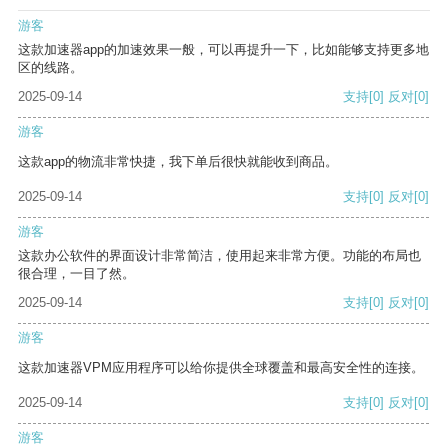
游客
这款加速器app的加速效果一般，可以再提升一下，比如能够支持更多地
区的线路。
2025-09-14
支持
[0]
反对
[0]
游客
这款app的物流非常快捷，我下单后很快就能收到商品。
2025-09-14
支持
[0]
反对
[0]
游客
这款办公软件的界面设计非常简洁，使用起来非常方便。功能的布局也
很合理，一目了然。
2025-09-14
支持
[0]
反对
[0]
游客
这款加速器VPM应用程序可以给你提供全球覆盖和最高安全性的连接。
2025-09-14
支持
[0]
反对
[0]
游客