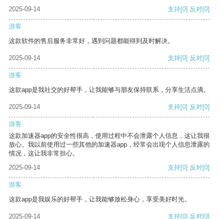
2025-09-14
支持
[0]
反对
[0]
游客
这款软件的售后服务非常好，遇到问题都能得到及时解决。
2025-09-14
支持
[0]
反对
[0]
游客
这款app是我社交的好帮手，让我能够与朋友保持联系，分享生活点滴。
2025-09-14
支持
[0]
反对
[0]
游客
这款加速器app的安全性很高，使用过程中不会泄露个人信息，这让我很
放心。我以前使用过一些其他的加速器app，经常会出现个人信息泄露的
情况，这让我非常担心。
2025-09-14
支持
[0]
反对
[0]
游客
这款app是我娱乐的好帮手，让我能够放松身心，享受美好时光。
2025-09-14
支持
[0]
反对
[0]