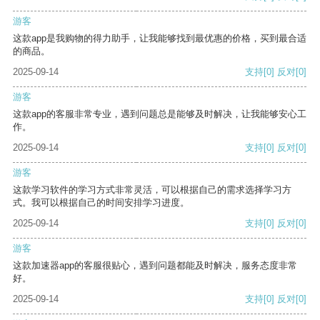
游客
这款app是我购物的得力助手，让我能够找到最优惠的价格，买到最合适
的商品。
2025-09-14
支持
[0]
反对
[0]
游客
这款app的客服非常专业，遇到问题总是能够及时解决，让我能够安心工
作。
2025-09-14
支持
[0]
反对
[0]
游客
这款学习软件的学习方式非常灵活，可以根据自己的需求选择学习方
式。我可以根据自己的时间安排学习进度。
2025-09-14
支持
[0]
反对
[0]
游客
这款加速器app的客服很贴心，遇到问题都能及时解决，服务态度非常
好。
2025-09-14
支持
[0]
反对
[0]