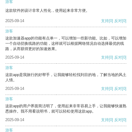
游客
这款软件的设计非常人性化，使用起来非常方便。
2025-09-14
支持
[0]
反对
[0]
游客
这款加速器app的功能有点单一，可以增加一些新功能。比如，可以增加
一个自动切换线路的功能，这样就可以根据网络情况自动选择最优的线
路，从而获得更好的加速效果。
2025-09-14
支持
[0]
反对
[0]
游客
这款app是我旅行的好帮手，让我能够轻松找到目的地，了解当地的风土
人情。
2025-09-14
支持
[0]
反对
[0]
游客
这款app的用户界面简洁明了，使用起来非常容易上手，让我能够快速熟
悉操作。我不用看说明书，就可以轻松使用这款app。
2025-09-14
支持
[0]
反对
[0]
游客