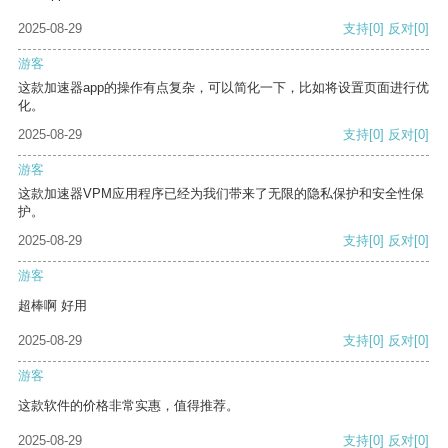
2025-08-29
支持
[0]
反对
[0]
游客
这款加速器app的操作有点复杂，可以简化一下，比如将设置页面进行优
化。
2025-08-29
支持
[0]
反对
[0]
游客
这款加速器VPM应用程序已经为我们带来了无限的隐私保护和安全性保
护。
2025-08-29
支持
[0]
反对
[0]
游客
超棒啊 好用
2025-08-29
支持
[0]
反对
[0]
游客
这款软件的价格非常实惠，值得推荐。
2025-08-29
支持
[0]
反对
[0]