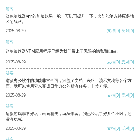
游客
这款加速器app的加速效果一般，可以再提升一下，比如能够支持更多地
区的线路。
2025-08-29
支持
[0]
反对
[0]
游客
这款加速器VPM应用程序已经为我们带来了无限的隐私和自由。
2025-08-29
支持
[0]
反对
[0]
游客
这款办公软件的功能非常全面，涵盖了文档、表格、演示文稿等各个方
面。我可以使用它来完成日常办公的所有任务，非常方便。
2025-08-29
支持
[0]
反对
[0]
游客
这款游戏非常好玩，画面精美，玩法丰富。我已经玩了好几个小时，还
没有玩腻。
2025-08-29
支持
[0]
反对
[0]
游客