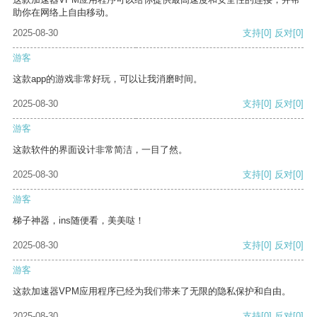
助你在网络上自由移动。
2025-08-30
支持
[0]
反对
[0]
游客
这款app的游戏非常好玩，可以让我消磨时间。
2025-08-30
支持
[0]
反对
[0]
游客
这款软件的界面设计非常简洁，一目了然。
2025-08-30
支持
[0]
反对
[0]
游客
梯子神器，ins随便看，美美哒！
2025-08-30
支持
[0]
反对
[0]
游客
这款加速器VPM应用程序已经为我们带来了无限的隐私保护和自由。
2025-08-30
支持
[0]
反对
[0]