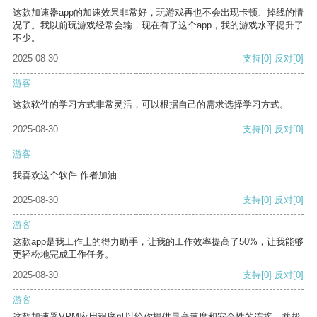
这款加速器app的加速效果非常好，玩游戏再也不会出现卡顿、掉线的情
况了。我以前玩游戏经常会输，现在有了这个app，我的游戏水平提升了
不少。
2025-08-30
支持
[0]
反对
[0]
游客
这款软件的学习方式非常灵活，可以根据自己的需求选择学习方式。
2025-08-30
支持
[0]
反对
[0]
游客
我喜欢这个软件 作者加油
2025-08-30
支持
[0]
反对
[0]
游客
这款app是我工作上的得力助手，让我的工作效率提高了50%，让我能够
更轻松地完成工作任务。
2025-08-30
支持
[0]
反对
[0]
游客
这款加速器VPM应用程序可以给你提供最高速度和安全性的连接，并帮