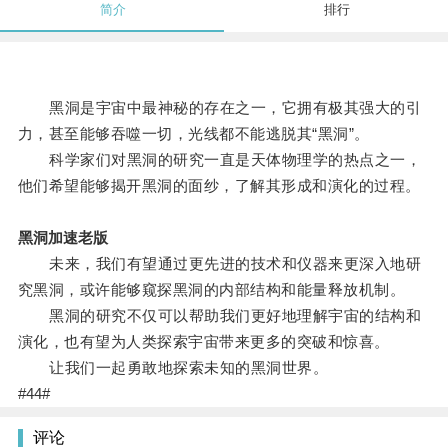
简介
排行
黑洞是宇宙中最神秘的存在之一，它拥有极其强大的引
力，甚至能够吞噬一切，光线都不能逃脱其“黑洞”。
科学家们对黑洞的研究一直是天体物理学的热点之一，
他们希望能够揭开黑洞的面纱，了解其形成和演化的过程。
黑洞加速老版
未来，我们有望通过更先进的技术和仪器来更深入地研
究黑洞，或许能够窥探黑洞的内部结构和能量释放机制。
黑洞的研究不仅可以帮助我们更好地理解宇宙的结构和
演化，也有望为人类探索宇宙带来更多的突破和惊喜。
让我们一起勇敢地探索未知的黑洞世界。
#44#
评论