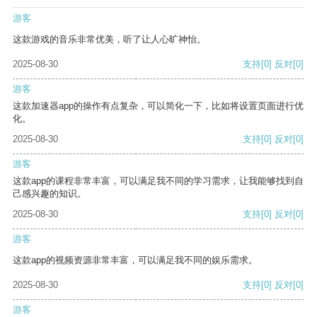
游客
这款游戏的音乐非常优美，听了让人心旷神怡。
2025-08-30
支持
[0]
反对
[0]
游客
这款加速器app的操作有点复杂，可以简化一下，比如将设置页面进行优
化。
2025-08-30
支持
[0]
反对
[0]
游客
这款app的课程非常丰富，可以满足我不同的学习需求，让我能够找到自
己感兴趣的知识。
2025-08-30
支持
[0]
反对
[0]
游客
这款app的视频资源非常丰富，可以满足我不同的娱乐需求。
2025-08-30
支持
[0]
反对
[0]
游客