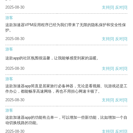
2025-08-30
支持
[0]
反对
[0]
游客
这款加速器VPM应用程序已经为我们带来了无限的隐私保护和安全性保
护。
2025-08-30
支持
[0]
反对
[0]
游客
这款app的社区氛围很温馨，让我能够感受到家的温暖。
2025-08-30
支持
[0]
反对
[0]
游客
这款加速器app简直是居家旅行必备神器，无论是看视频、玩游戏还是工
作办公，都能畅享高速网络，再也不用担心网速卡顿了。
2025-08-30
支持
[0]
反对
[0]
游客
这款加速器app的功能有点单一，可以增加一些新功能，比如增加一个自
动切换线路的功能。
2025-08-30
支持
[0]
反对
[0]