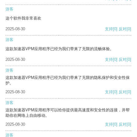
游客
这个软件我非常喜欢
2025-08-30
支持
[0]
反对
[0]
游客
这款加速器VPM应用程序已经为我们带来了无限的流畅体验。
2025-08-30
支持
[0]
反对
[0]
游客
这款加速器VPM应用程序已经为我们带来了无限的隐私保护和安全性保
护。
2025-08-30
支持
[0]
反对
[0]
游客
这款加速器VPM应用程序可以给你提供最高速度和安全性的连接，并帮
助你在网络上自由移动。
2025-08-30
支持
[0]
反对
[0]
游客