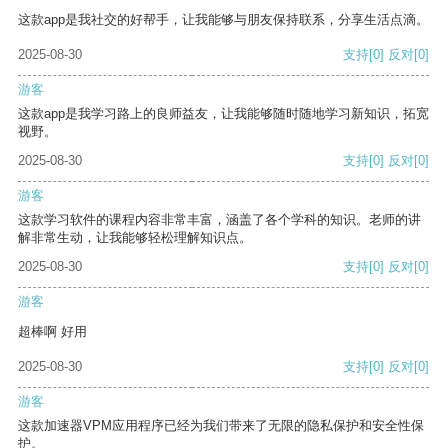
这款app是我社交的好帮手，让我能够与朋友保持联系，分享生活点滴。
2025-08-30
支持
[0]
反对
[0]
游客
这款app是我学习路上的良师益友，让我能够随时随地学习新知识，拓宽
视野。
2025-08-30
支持
[0]
反对
[0]
游客
这款学习软件的课程内容非常丰富，涵盖了各个学科的知识。老师的讲
解非常生动，让我能够轻松理解知识点。
2025-08-30
支持
[0]
反对
[0]
游客
超棒啊 好用
2025-08-30
支持
[0]
反对
[0]
游客
这款加速器VPM应用程序已经为我们带来了无限的隐私保护和安全性保
护。