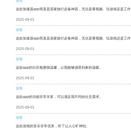
游客
这款加速器app简直是居家旅行必备神器，无论是看视频、玩游戏还是工
2025-09-01
游客
这款加速器app简直是居家旅行必备神器，无论是看视频、玩游戏还是工
2025-09-01
游客
这款app的社区氛围很温馨，让我能够感受到家的温暖。
2025-09-01
游客
这款app的功能非常丰富，可以满足我不同的社交需求。
2025-09-01
游客
这款游戏的音乐非常优美，听了让人心旷神怡。