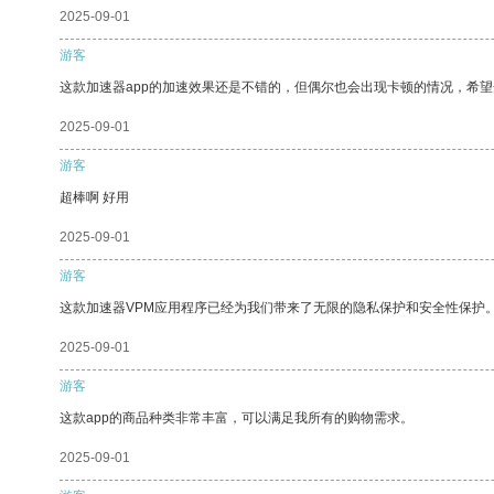
2025-09-01
游客
这款加速器app的加速效果还是不错的，但偶尔也会出现卡顿的情况，希
2025-09-01
游客
超棒啊 好用
2025-09-01
游客
这款加速器VPM应用程序已经为我们带来了无限的隐私保护和安全性保护
2025-09-01
游客
这款app的商品种类非常丰富，可以满足我所有的购物需求。
2025-09-01