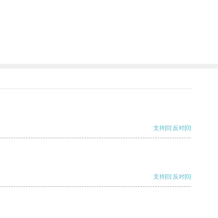
支持
[0]
反对
[0]
支持
[0]
反对
[0]