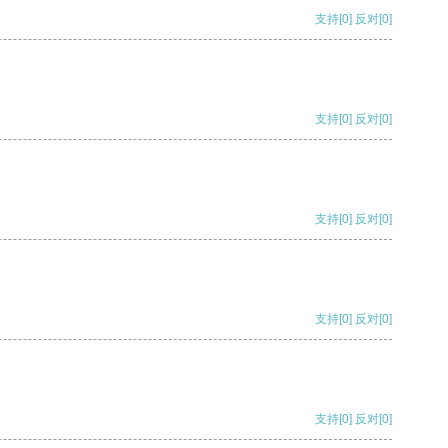
支持
[0]
反对
[0]
支持
[0]
反对
[0]
支持
[0]
反对
[0]
支持
[0]
反对
[0]
支持
[0]
反对
[0]