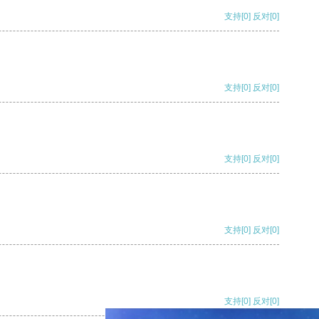
支持
[0]
反对
[0]
支持
[0]
反对
[0]
支持
[0]
反对
[0]
支持
[0]
反对
[0]
支持
[0]
反对
[0]