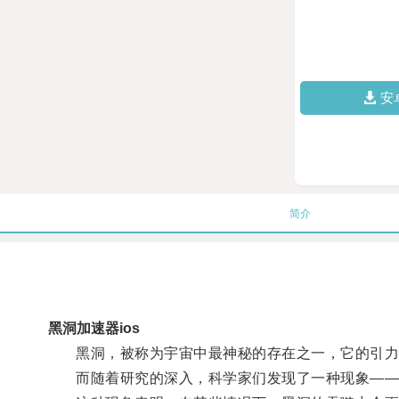
安
简介
黑洞加速器ios
黑洞，被称为宇宙中最神秘的存在之一，它的引力
而随着研究的深入，科学家们发现了一种现象——