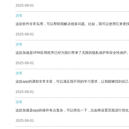
2025-09-01
游客
这款软件非常实用，可以帮助我解决很多问题。比如，我可以使用它来查
2025-09-01
游客
这款加速器VPM应用程序已经为我们带来了无限的隐私保护和安全性保护
2025-09-01
游客
这款app的课程非常丰富，可以满足我不同的学习需求，让我能够找到自
2025-09-01
游客
这款加速器app的操作有点复杂，可以简化一下，比如将设置页面进行优化
2025-09-01