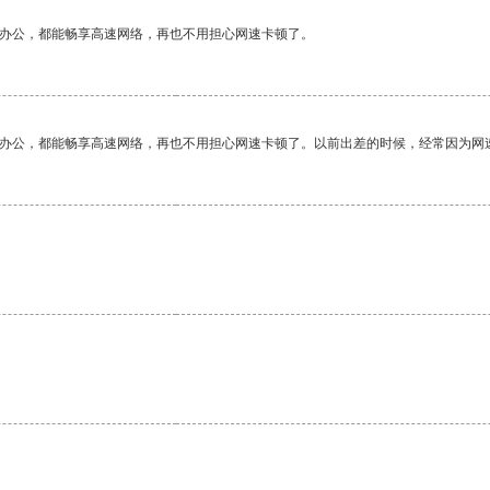
作办公，都能畅享高速网络，再也不用担心网速卡顿了。
作办公，都能畅享高速网络，再也不用担心网速卡顿了。以前出差的时候，经常因为网