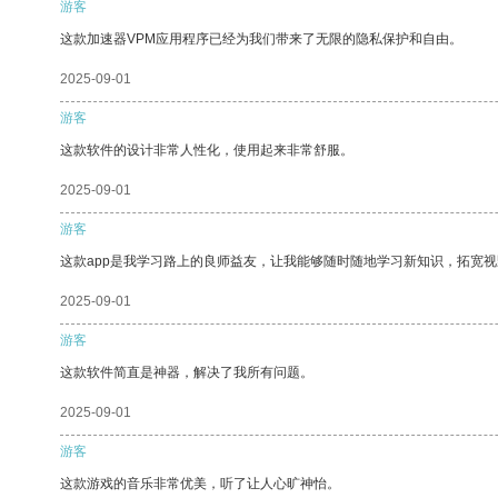
游客
这款加速器VPM应用程序已经为我们带来了无限的隐私保护和自由。
2025-09-01
游客
这款软件的设计非常人性化，使用起来非常舒服。
2025-09-01
游客
这款app是我学习路上的良师益友，让我能够随时随地学习新知识，拓宽视
2025-09-01
游客
这款软件简直是神器，解决了我所有问题。
2025-09-01
游客
这款游戏的音乐非常优美，听了让人心旷神怡。