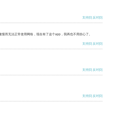
支持
[0]
反对
[0]
速慢而无法正常使用网络，现在有了这个app，我再也不用担心了。
支持
[0]
反对
[0]
支持
[0]
反对
[0]
支持
[0]
反对
[0]