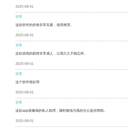
2025-09-01
游客
这款软件的价格非常实惠，值得推荐。
2025-09-01
游客
这款游戏的剧情非常感人，让我久久不能忘怀。
2025-09-01
游客
这个软件很好用
2025-09-01
游客
这款app就像我的私人助理，随时随地为我的办公提供帮助。
2025-09-01