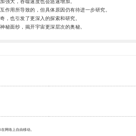
加强大，吞噬速度也会急速增加。
互作用所导致的，但具体原因仍有待进一步研究。
奇，也引发了更深入的探索和研究。
神秘面纱，揭开宇宙更深层次的奥秘。
你在网络上自由移动。