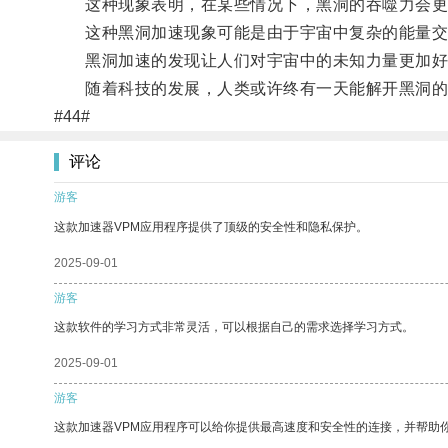
这种现象表明，在某些情况下，黑洞的吞噬力会更
这种黑洞加速现象可能是由于宇宙中复杂的能量交
黑洞加速的发现让人们对宇宙中的未知力量更加好
随着科技的发展，人类或许终有一天能解开黑洞的
#44#
评论
游客
这款加速器VPM应用程序提供了顶级的安全性和隐私保护。
2025-09-01
游客
这款软件的学习方式非常灵活，可以根据自己的需求选择学习方式。
2025-09-01
游客
这款加速器VPM应用程序可以给你提供最高速度和安全性的连接，并帮助