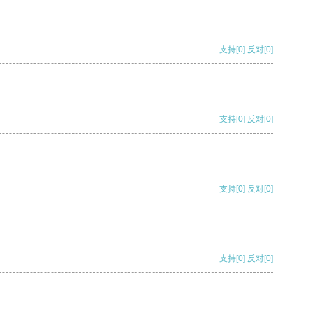
支持
[0]
反对
[0]
支持
[0]
反对
[0]
支持
[0]
反对
[0]
支持
[0]
反对
[0]