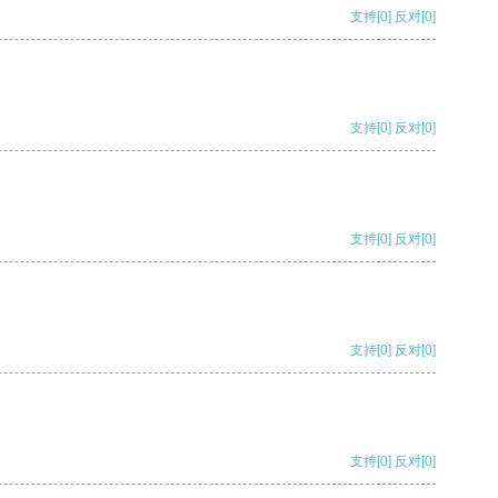
支持
[0]
反对
[0]
支持
[0]
反对
[0]
支持
[0]
反对
[0]
支持
[0]
反对
[0]
支持
[0]
反对
[0]