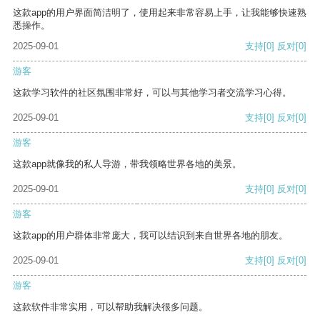
这款app的用户界面简洁明了，使用起来非常容易上手，让我能够快速熟
悉操作。
2025-09-01
支持
[0]
反对
[0]
游客
这款学习软件的社区氛围非常好，可以与其他学习者交流学习心得。
2025-09-01
支持
[0]
反对
[0]
游客
这款app就像我的私人导游，带我领略世界各地的美景。
2025-09-01
支持
[0]
反对
[0]
游客
这款app的用户群体非常庞大，我可以结识到来自世界各地的朋友。
2025-09-01
支持
[0]
反对
[0]
游客
这款软件非常实用，可以帮助我解决很多问题。