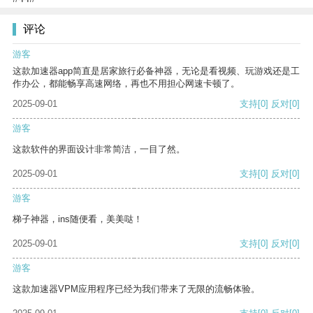
评论
游客
这款加速器app简直是居家旅行必备神器，无论是看视频、玩游戏还是工
作办公，都能畅享高速网络，再也不用担心网速卡顿了。
2025-09-01
支持
[0]
反对
[0]
游客
这款软件的界面设计非常简洁，一目了然。
2025-09-01
支持
[0]
反对
[0]
游客
梯子神器，ins随便看，美美哒！
2025-09-01
支持
[0]
反对
[0]
游客
这款加速器VPM应用程序已经为我们带来了无限的流畅体验。