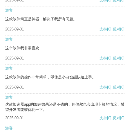
2025-09-01
支持
[0]
反对
[0]
游客
这款软件简直是神器，解决了我所有问题。
2025-09-01
支持
[0]
反对
[0]
游客
这个软件我非常喜欢
2025-09-01
支持
[0]
反对
[0]
游客
这款软件的操作非常简单，即使是小白也能快速上手。
2025-09-01
支持
[0]
反对
[0]
游客
这款加速器app的加速效果还是不错的，但偶尔也会出现卡顿的情况，希
望开发者能够优化一下。
2025-09-01
支持
[0]
反对
[0]
游客