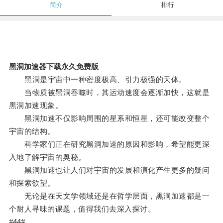
简介
排行
黑洞加速器下载永久免费版
黑洞是宇宙中一种密度极高、引力极强的天体。
当物质被黑洞吞噬时，其运动速度会逐渐加快，这就是
黑洞加速现象。
黑洞加速不仅影响周围的星系和恒星，还可能改变整个
宇宙的结构。
科学家们正在研究黑洞加速的原因和影响，希望能更深
入地了解宇宙的奥秘。
黑洞加速也让人们对宇宙的发展和演化产生更多的疑问
和探索欲望。
无论是在天文学领域还是在哲学层面，黑洞加速都是一
个耐人寻味的课题，值得我们去深入探讨。
#44#