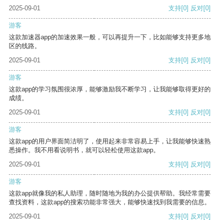
2025-09-01
支持
[0]
反对
[0]
游客
这款加速器app的加速效果一般，可以再提升一下，比如能够支持更多地
区的线路。
2025-09-01
支持
[0]
反对
[0]
游客
这款app的学习氛围很浓厚，能够激励我不断学习，让我能够取得更好的
成绩。
2025-09-01
支持
[0]
反对
[0]
游客
这款app的用户界面简洁明了，使用起来非常容易上手，让我能够快速熟
悉操作。我不用看说明书，就可以轻松使用这款app。
2025-09-01
支持
[0]
反对
[0]
游客
这款app就像我的私人助理，随时随地为我的办公提供帮助。我经常需要
查找资料，这款app的搜索功能非常强大，能够快速找到我需要的信息。
2025-09-01
支持
[0]
反对
[0]