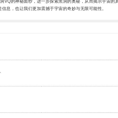
VQ的神秘面纱，进一步探索黑洞的奥秘，从而揭示宇宙的
信息，也让我们更加震撼于宇宙的奇妙与无限可能性。
。