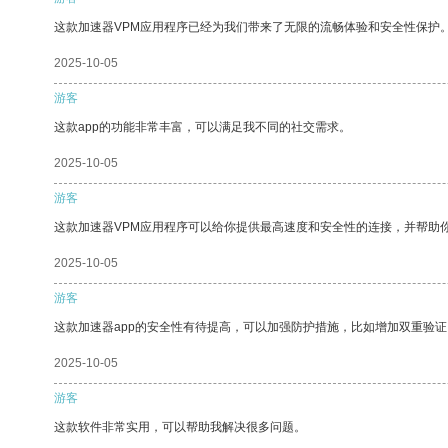
这款加速器VPM应用程序已经为我们带来了无限的流畅体验和安全性保护
2025-10-05
游客
这款app的功能非常丰富，可以满足我不同的社交需求。
2025-10-05
游客
这款加速器VPM应用程序可以给你提供最高速度和安全性的连接，并帮助
2025-10-05
游客
这款加速器app的安全性有待提高，可以加强防护措施，比如增加双重验证
2025-10-05
游客
这款软件非常实用，可以帮助我解决很多问题。