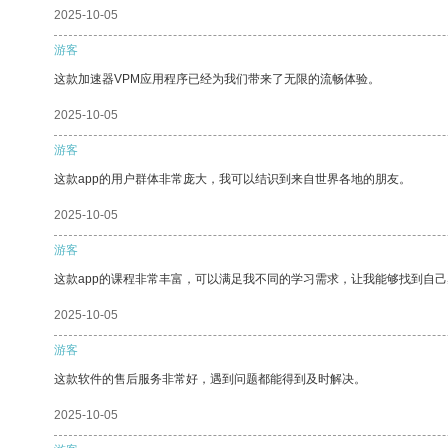
2025-10-05
游客
这款加速器VPM应用程序已经为我们带来了无限的流畅体验。
2025-10-05
游客
这款app的用户群体非常庞大，我可以结识到来自世界各地的朋友。
2025-10-05
游客
这款app的课程非常丰富，可以满足我不同的学习需求，让我能够找到自
2025-10-05
游客
这款软件的售后服务非常好，遇到问题都能得到及时解决。
2025-10-05