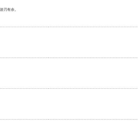
中游刃有余。