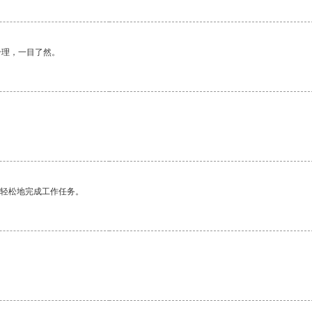
合理，一目了然。
更轻松地完成工作任务。