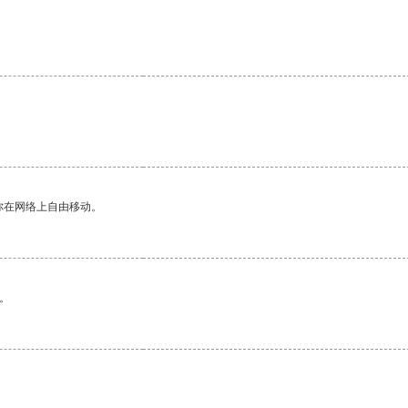
。
你在网络上自由移动。
。