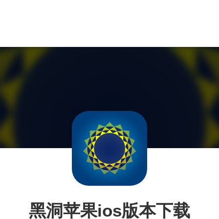
黑洞苹果ios版本下载