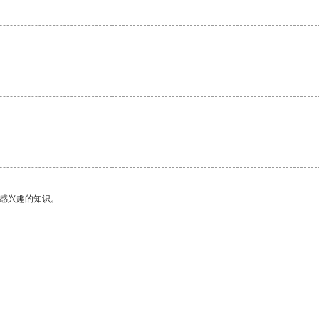
己感兴趣的知识。