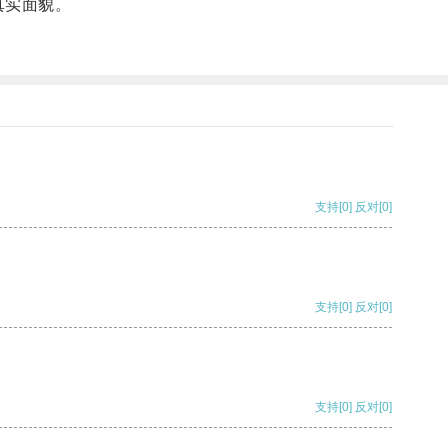
真实面貌。
支持
[0]
反对
[0]
支持
[0]
反对
[0]
支持
[0]
反对
[0]